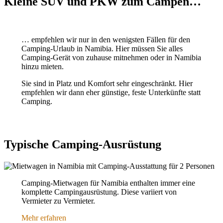
Kleine SUV und PKW zum Campen…
… empfehlen wir nur in den wenigsten Fällen für den
Camping-Urlaub in Namibia. Hier müssen Sie alles
Camping-Gerät von zuhause mitnehmen oder in Namibia
hinzu mieten.
Sie sind in Platz und Komfort sehr eingeschränkt. Hier
empfehlen wir dann eher günstige, feste Unterkünfte statt
Camping.
Typische Camping-Ausrüstung
Camping-Mietwagen für Namibia enthalten immer eine
komplette Campingausrüstung. Diese variiert von
Vermieter zu Vermieter.
Mehr erfahren