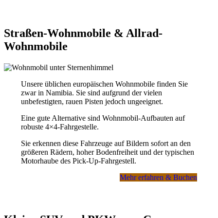
Straßen-Wohnmobile & Allrad-
Wohnmobile
Unsere üblichen europäischen Wohnmobile finden Sie
zwar in Namibia. Sie sind aufgrund der vielen
unbefestigten, rauen Pisten jedoch ungeeignet.
Eine gute Alternative sind Wohnmobil-Aufbauten auf
robuste 4×4-Fahrgestelle.
Sie erkennen diese Fahrzeuge auf Bildern sofort an den
größeren Rädern, hoher Bodenfreiheit und der typischen
Motorhaube des Pick-Up-Fahrgestell.
Mehr erfahren & Buchen