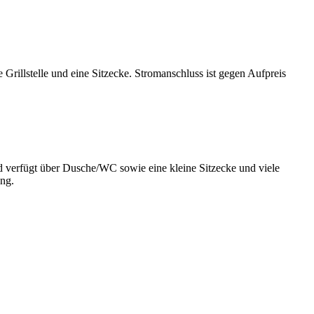
Grillstelle und eine Sitzecke. Stromanschluss ist gegen Aufpreis
d verfügt über Dusche/WC sowie eine kleine Sitzecke und viele
ng.