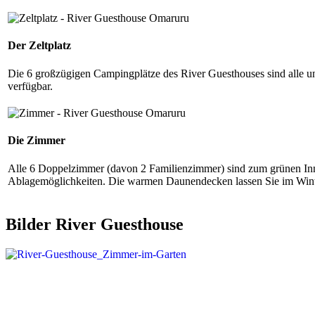
Der Zeltplatz
Die 6 großzügigen Campingplätze des River Guesthouses sind alle unt
verfügbar.
Die Zimmer
Alle 6 Doppelzimmer (davon 2 Familienzimmer) sind zum grünen Innen
Ablagemöglichkeiten. Die warmen Daunendecken lassen Sie im Wint
Bilder River Guesthouse