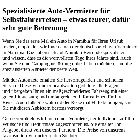
Spezialisierte Auto-Vermieter für
Selbstfahrerreisen – etwas teurer, dafür
sehr gute Betreuung
Wenn Sie das erste Mal ein Auto in Namibia für Ihren Urlaub
mieten, empfehlen wir Ihnen einen der deutschsprachigen Vermieter
in Namibia. Die haben sich auf Namibia-Reisende spezialisiert
und wissen, dass es die wertvollsten Tage Ihres Jahres sind. Auch
wenn Sie eine Campingausrüstung dabei haben möchten, sind die
spezialisierten Anbieter der beste Weg.
Mit der Automiete erhalten Sie hervorragenden und schnellen
Service. Diese Vermieter beantworten geduldig alle Fragen
und übergeben Ihnen ein maßgeschneidertes Fahrzeug mit einer
guten Einweisung und umfangreichen Informationen für Ihre
Reise. Auch falls Sie während der Reise mal Hilfe benötigen, sind
Sie mit diesen Anbietern bestens versorgt.
Gerne vermitteln wir Ihnen einen Vermieter, der individuell auf Ihre
Wünsche und Bedürfnisse zugeschnitten ist. Sie erhalten Ihr
Angebot direkt von unseren Partnern. Die Preise von unserem
favorisierten Vermieter finden Sie hier: