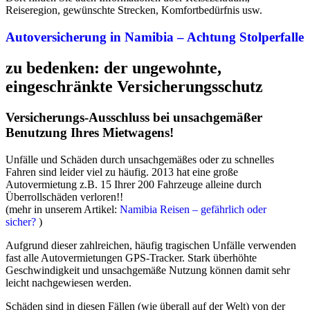
Reiseregion, gewünschte Strecken, Komfortbedürfnis usw.
Autoversicherung in Namibia – Achtung Stolperfalle
zu bedenken: der ungewohnte,
eingeschränkte Versicherungsschutz
Versicherungs-Ausschluss bei unsachgemäßer
Benutzung Ihres Mietwagens!
Unfälle und Schäden durch unsachgemäßes oder zu schnelles
Fahren sind leider viel zu häufig. 2013 hat eine große
Autovermietung z.B. 15 Ihrer 200 Fahrzeuge alleine durch
Überrollschäden verloren!!
(mehr in unserem Artikel:
Namibia Reisen – gefährlich oder
sicher?
)
Aufgrund dieser zahlreichen, häufig tragischen Unfälle verwenden
fast alle Autovermietungen GPS-Tracker. Stark überhöhte
Geschwindigkeit und unsachgemäße Nutzung können damit sehr
leicht nachgewiesen werden.
Schäden sind in diesen Fällen (wie überall auf der Welt) von der