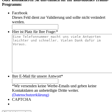
Programm:
Facebook
Dieses Feld dient zur Validierung und sollte nicht verändert
werden.
Hier ist Platz für Ihre Frage:
*
Ihre E-Mail für unsere Antwort
*
*Wir versenden keine Werbe-Emails und geben keine
Kontaktdaten an unbeteiligte Dritte weiter.
(Datenschutzerklärung)
CAPTCHA