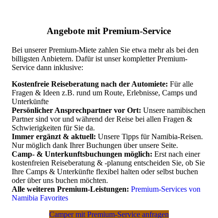
Angebote mit Premium-Service
Bei unserer Premium-Miete zahlen Sie etwa mehr als bei den
billigsten Anbietern. Dafür ist unser kompletter Premium-
Service dann inklusive:
Kostenfreie Reiseberatung nach der Automiete:
Für alle
Fragen & Ideen z.B. rund um Route, Erlebnisse, Camps und
Unterkünfte
Persönlicher Ansprechpartner vor Ort:
Unsere namibischen
Partner sind vor und während der Reise bei allen Fragen &
Schwierigkeiten für Sie da.
Immer ergänzt & aktuell:
Unsere Tipps für Namibia-Reisen.
Nur möglich dank Ihrer Buchungen über unsere Seite.
Camp- & Unterkunftsbuchungen möglich:
Erst nach einer
kostenfreien Reiseberatung & -planung entscheiden Sie, ob Sie
Ihre Camps & Unterkünfte flexibel halten oder selbst buchen
oder über uns buchen möchten.
Alle weiteren Premium-Leistungen:
Premium-Services von
Namibia Favorites
Camper mit Premium-Service anfragen