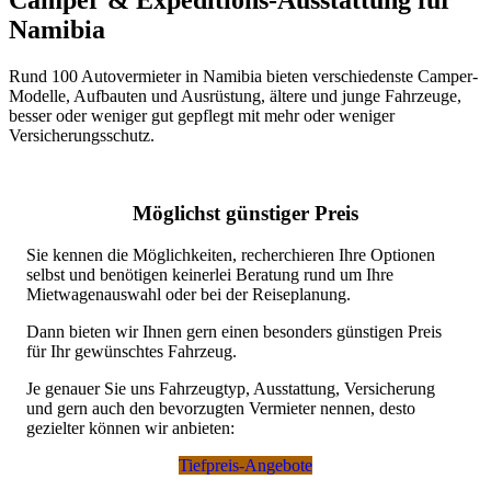
Namibia
Rund 100 Autovermieter in Namibia bieten verschiedenste Camper-
Modelle, Aufbauten und Ausrüstung, ältere und junge Fahrzeuge,
besser oder weniger gut gepflegt mit mehr oder weniger
Versicherungsschutz.
Möglichst günstiger Preis
Sie kennen die Möglichkeiten, recherchieren Ihre Optionen
selbst und benötigen keinerlei Beratung rund um Ihre
Mietwagenauswahl oder bei der Reiseplanung.
Dann bieten wir Ihnen gern einen besonders günstigen Preis
für Ihr gewünschtes Fahrzeug.
Je genauer Sie uns Fahrzeugtyp, Ausstattung, Versicherung
und gern auch den bevorzugten Vermieter nennen, desto
gezielter können wir anbieten:
Tiefpreis-Angebote