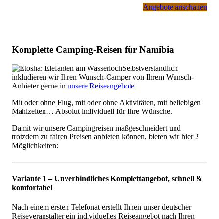
Angebote anschauen
Komplette Camping-Reisen für Namibia
Selbstverständlich
inkludieren wir Ihren Wunsch-Camper von Ihrem Wunsch-
Anbieter gerne in
unsere Reiseangebote
.
Mit oder ohne Flug, mit oder ohne Aktivitäten, mit beliebigen
Mahlzeiten… Absolut individuell für Ihre Wünsche.
Damit wir unsere Campingreisen maßgeschneidert und
trotzdem zu fairen Preisen anbieten können, bieten wir hier 2
Möglichkeiten:
Variante 1 – Unverbindliches Komplettangebot, schnell &
komfortabel
Nach einem ersten Telefonat erstellt Ihnen unser deutscher
Reiseveranstalter ein individuelles Reiseangebot nach Ihren