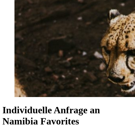
Individuelle Anfrage an
Namibia Favorites