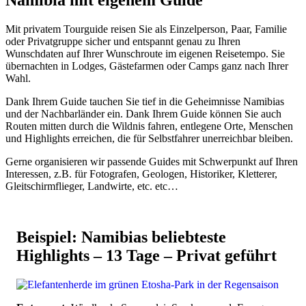
Mit privatem Tourguide reisen Sie als Einzelperson, Paar, Familie
oder Privatgruppe sicher und entspannt genau zu Ihren
Wunschdaten auf Ihrer Wunschroute im eigenen Reisetempo. Sie
übernachten in Lodges, Gästefarmen oder Camps ganz nach Ihrer
Wahl.
Dank Ihrem Guide tauchen Sie tief in die Geheimnisse Namibias
und der Nachbarländer ein. Dank Ihrem Guide können Sie auch
Routen mitten durch die Wildnis fahren, entlegene Orte, Menschen
und Highlights erreichen, die für Selbstfahrer unerreichbar bleiben.
Gerne organisieren wir passende Guides mit Schwerpunkt auf Ihren
Interessen, z.B. für Fotografen, Geologen, Historiker, Kletterer,
Gleitschirmflieger, Landwirte, etc. etc…
Beispiel: Namibias beliebteste
Highlights – 13 Tage – Privat geführt