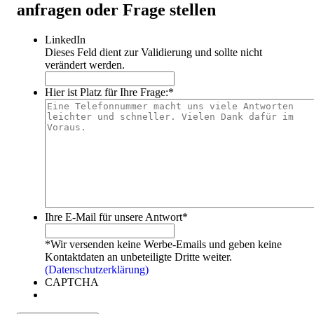
anfragen oder Frage stellen
LinkedIn
Dieses Feld dient zur Validierung und sollte nicht
verändert werden.
Hier ist Platz für Ihre Frage:
*
Ihre E-Mail für unsere Antwort
*
*Wir versenden keine Werbe-Emails und geben keine
Kontaktdaten an unbeteiligte Dritte weiter.
(Datenschutzerklärung)
CAPTCHA