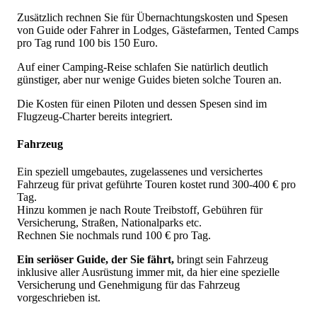
Zusätzlich rechnen Sie für Übernachtungskosten und Spesen
von Guide oder Fahrer in Lodges, Gästefarmen, Tented Camps
pro Tag rund 100 bis 150 Euro.
Auf einer Camping-Reise schlafen Sie natürlich deutlich
günstiger, aber nur wenige Guides bieten solche Touren an.
Die Kosten für einen Piloten und dessen Spesen sind im
Flugzeug-Charter bereits integriert.
Fahrzeug
Ein speziell umgebautes, zugelassenes und versichertes
Fahrzeug für privat geführte Touren kostet rund 300-400 € pro
Tag.
Hinzu kommen je nach Route Treibstoff, Gebühren für
Versicherung, Straßen, Nationalparks etc.
Rechnen Sie nochmals rund 100 € pro Tag.
Ein seriöser Guide, der Sie fährt,
bringt sein Fahrzeug
inklusive aller Ausrüstung immer mit, da hier eine spezielle
Versicherung und Genehmigung für das Fahrzeug
vorgeschrieben ist.