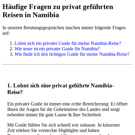
Häufige Fragen zu privat geführten
Reisen in Namibia
In unseren Beratungsgesprächen tauchen immer folgende Fragen
auf:
Lohnt sich ein privater Guide für meine Namibia-Reise?
Wie teuer ist ein privater Guide für Namibia?
Wie finde ich den richtigen Guide für meine Namibia-Reise?
1. Lohnt sich eine privat geführte Namibia-
Reise?
Ein privater Guide ist immer eine echte Bereicherung: Er öffnet
Ihnen die Augen für die Geheimnisse des Landes und sorgt
nebenbei immer für gute Laune & Ihre Sicherheit.
Mit Guide fühlen Sie sich schnell wie zuhause. In kürzester
Zeit erleben Sie versteckte Highlights und haben