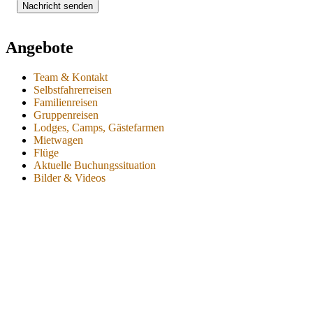
Angebote
Team & Kontakt
Selbstfahrerreisen
Familienreisen
Gruppenreisen
Lodges, Camps, Gästefarmen
Mietwagen
Flüge
Aktuelle Buchungssituation
Bilder & Videos