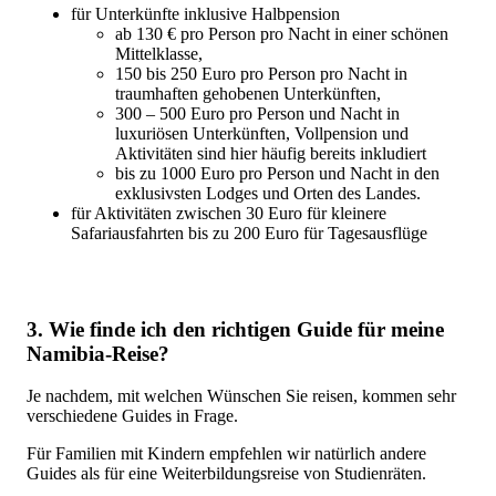
für Unterkünfte inklusive Halbpension
ab 130 € pro Person pro Nacht in einer schönen
Mittelklasse,
150 bis 250 Euro pro Person pro Nacht in
traumhaften gehobenen Unterkünften,
300 – 500 Euro pro Person und Nacht in
luxuriösen Unterkünften, Vollpension und
Aktivitäten sind hier häufig bereits inkludiert
bis zu 1000 Euro pro Person und Nacht in den
exklusivsten Lodges und Orten des Landes.
für Aktivitäten zwischen 30 Euro für kleinere
Safariausfahrten bis zu 200 Euro für Tagesausflüge
3. Wie finde ich den richtigen Guide für meine
Namibia-Reise?
Je nachdem, mit welchen Wünschen Sie reisen, kommen sehr
verschiedene Guides in Frage.
Für Familien mit Kindern empfehlen wir natürlich andere
Guides als für eine Weiterbildungsreise von Studienräten.