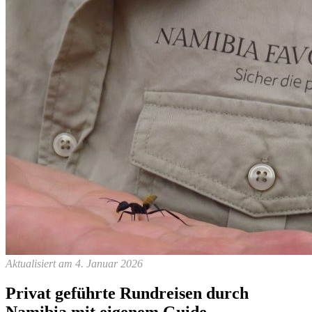
Aktualisiert am 4. Januar 2026
Privat geführte Rundreisen durch
Namibia mit eigenem Guide