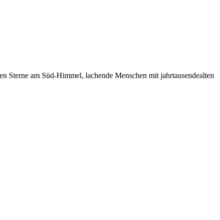
onen Sterne am Süd-Himmel, lachende Menschen mit jahrtausendealten