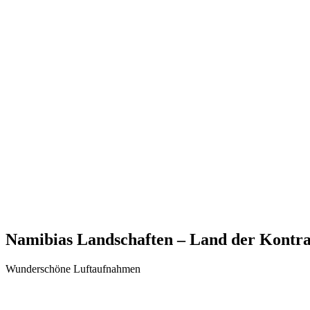
Namibias Landschaften – Land der Kontras
Wunderschöne Luftaufnahmen