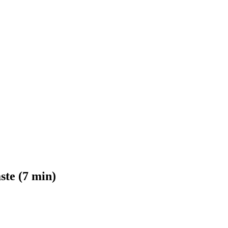
te (7 min)