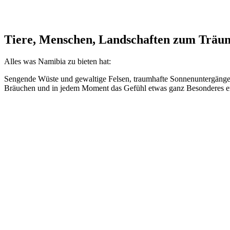
Tiere, Menschen, Landschaften zum Träu
Alles was Namibia zu bieten hat:
Sengende Wüste und gewaltige Felsen, traumhafte Sonnenuntergänge, 
Bräuchen und in jedem Moment das Gefühl etwas ganz Besonderes e