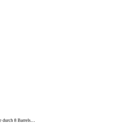
ie durch 8 Barrels…