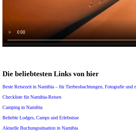
Die beliebtesten Links von hier
Beste Reisezeit in Namibia – für Tierbeobachtungen, Fotografie und 
Checkliste für Namibia-Reisen
Camping in Namibia
Beliebte Lodges, Camps und Erlebnisse
Aktuelle Buchungssituation in Namibia