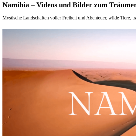
Namibia – Videos und Bilder zum Träume
Mystische Landschaften voller Freiheit und Abenteuer, wilde Tiere, 