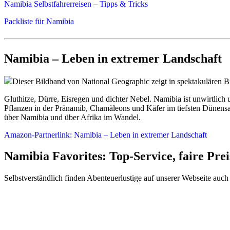
Namibia Selbstfahrerreisen – Tipps & Tricks
Packliste für Namibia
Namibia – Leben in extremer Landschaft
Dieser Bildband von National Geographic zeigt in spektakulären B
Gluthitze, Dürre, Eisregen und dichter Nebel. Namibia ist unwirtlich
Pflanzen in der Pränamib, Chamäleons und Käfer im tiefsten Dünensan
über Namibia und über Afrika im Wandel.
Amazon-Partnerlink: Namibia – Leben in extremer Landschaft
Namibia Favorites: Top-Service, faire Prei
Selbstverständlich finden Abenteuerlustige auf unserer Webseite auc