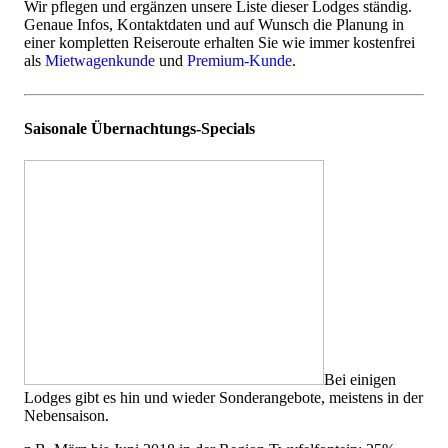
Wir pflegen und ergänzen unsere Liste dieser Lodges ständig.
Genaue Infos, Kontaktdaten und auf Wunsch die Planung in
einer kompletten Reiseroute erhalten Sie wie immer kostenfrei
als
Mietwagenkunde
und
Premium-Kunde
.
Saisonale Übernachtungs-Specials
Bei einigen
Lodges gibt es hin und wieder Sonderangebote, meistens in der
Nebensaison.