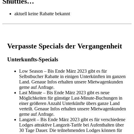
Shuttles…
aktuell keine Rabatte bekannt
Verpasste Specials der Vergangenheit
Unterkunfts-Specials
Low Season – Bis Ende März 2023 gibt es für
Selbstbucher Rabatte in einigen Unterkünften im ganzen
Land. Genaue Infos erhalten unsere Mietwagenkunden
gerne auf Anfrage.
Last Minute – Bis Ende März 2023 gibt es neue
Möglichkeiten für günstige Last-Minute-Buchungen in
einer größeren Anzahl Unterkünfte übers ganze Land
verteilt. Genaue Infos erhalten unsere Mietwagenkunden
gerne auf Anfrage.
Langzeit – Bis Ende März 2023 gibt es für verschiedene
Lodges attraktive Langzeit-Tarife bei Aufenthalten über
30 Tage Dauer. Die teilnehmenden Lodges können für