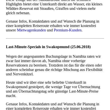
Highlights bietet eine Unterkunft direkt am Wasser, ein kleines
Wildtier-Reservat mit Straußen, Giraffen und vielem mehr
gleich nebenan.
Genaue Infos, Kontaktdaten und auf Wunsch die Planung in
einer kompletten Reiseroute erhalten wie immer kostenfrei
unsere
Mietwagenkunden
und
Premium-Kunden
.
Last-Minute-Specials in Swakopmund (25.06.2018)
Wegen der angespannten Buchungslage in Namibia raten wir
zwar fast immer davon ab, Namibia ohne vorherige
Reservationen zu bereisen. Trotzdem ist das für die einen oder
anderen scheinbar genau die richtige Mischung aus Flexibilität
und Nervenkitzel.
Heute sind wir über eine sehr beliebte Unterkunft in
Swakopmund gestolpert, die wenige Tage vor Übernachtung
und am Übernachtungstag sehr günstige Last-Minute-Preise
macht.
Genaue Infos, Kontaktdaten und auf Wunsch die Planung in
einer kompletten Reiseroute erhalten wie immer kostenfrei