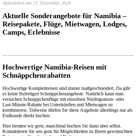
Aktualisiert am 21. Dezember 2024
Aktuelle Sonderangebote für Namibia –
Reisepakete, Flüge, Mietwagen, Lodges,
Camps, Erlebnisse
Hochwertige Namibia-Reisen mit
Schnäppchenrabatten
Hochwertige Komplettreisen sind immer maßgeschneidert. Da gibt
es keine fixfertigen Schnäppchenangebote. Natürlich kann man
versuchen Schnäppchenflüge mit einzelnen Niedrigsaison- oder
Last-Minute-Rabatte bei Unterkünften und Mietwagen zu
kombinieren. Teilweise dürfen Sie diese Angebote allerdings nur als
Endkunde direkt buchen.
Hier beraten wir gern, manchmal buchen Sie dann aber selbst.
Kontaktieren Sie uns gern für Möglichkeiten zu Ihrem gewünschten