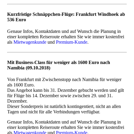
Kurzfristige Schnäppchen-Flüge: Frankfurt Windhoek ab
536 Euro
Genaue Infos, Kontaktdaten und auf Wunsch die Planung in
einer kompletten Reiseroute erhalten Sie wie immer kostenfrei
als
Mietwagenkunde
und
Premium-Kunde
.
Mit Business-Class für weniger als 1600 Euro nach
Namibia (09.10.2018)
Von Frankfurt mit Zwischenstopp nach Namibia für weniger
als 1600 Euro.
Das Angebot kann bis 31. Dezember gebucht werden und gilt
für Flüge bis 14. Dezember sowie zwischen 29. und 31.
Dezember.
Dieser Sonderpreis ist natürlich kontingentiert, nicht an allen
Tagen und nicht für alle Verbindungen verfügbar.
Genaue Infos, Kontaktdaten und auf Wunsch die Planung in
einer kompletten Reiseroute erhalten Sie wie immer kostenfrei
als
Mietwagenkunde
und
Premium-Kunde
.