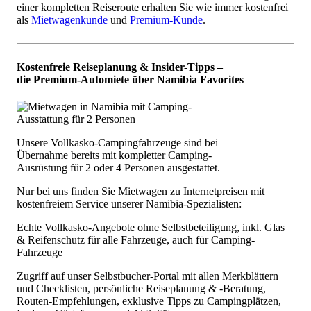
einer kompletten Reiseroute erhalten Sie wie immer kostenfrei
als
Mietwagenkunde
und
Premium-Kunde
.
Kostenfreie Reiseplanung & Insider-Tipps –
die Premium-Automiete über Namibia Favorites
Unsere Vollkasko-Campingfahrzeuge sind bei
Übernahme bereits mit kompletter Camping-
Ausrüstung für 2 oder 4 Personen ausgestattet.
Nur bei uns finden Sie Mietwagen zu Internetpreisen mit
kostenfreiem Service unserer Namibia-Spezialisten:
Echte Vollkasko-Angebote ohne Selbstbeteiligung, inkl. Glas
& Reifenschutz für alle Fahrzeuge, auch für Camping-
Fahrzeuge
Zugriff auf unser Selbstbucher-Portal mit allen Merkblättern
und Checklisten, persönliche Reiseplanung & -Beratung,
Routen-Empfehlungen, exklusive Tipps zu Campingplätzen,