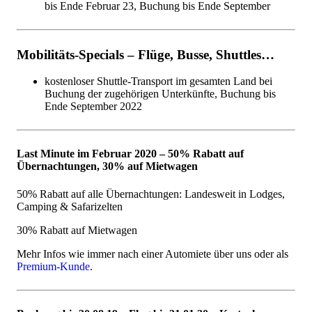
bis Ende Februar 23, Buchung bis Ende September
Mobilitäts-Specials – Flüge, Busse, Shuttles…
kostenloser Shuttle-Transport im gesamten Land bei
Buchung der zugehörigen Unterkünfte, Buchung bis
Ende September 2022
Last Minute im Februar 2020 – 50% Rabatt auf
Übernachtungen, 30% auf Mietwagen
50% Rabatt auf alle Übernachtungen: Landesweit in Lodges,
Camping & Safarizelten
30% Rabatt auf Mietwagen
Mehr Infos wie immer nach einer Automiete über uns oder als
Premium-Kunde
.