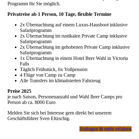
Programm für Sie möglich.
Privatreise ab 1 Person, 10 Tage, flexible Termine
2x Übernachtung auf einem Luxus-Hausboot inklusive
Safariprogramm
2x Übernachtung im rustikalen Private Camp inklusive
Safariprogramm
2x Übernachtung im gehobenen Private Camp inklusive
Safariprogramm
1x Übernachtung in einem Hotel Ihrer Wahl in Victoria
Falls
Täglich Frühstück, 6x Vollpension
4 Flüge von Camp zu Camp
Alle Transfers im klimatisierten Fahrzeug
Preise 2025
je nach Saison, Personenanzahl und Wahl Ihrer Camps pro
Person ab ca. 8000 Euro
Melden Sie sich bei Interesse gern direkt bei unserem
Geschäftsführer Sven Eltzschig.
Anfragen & mehr erfahren