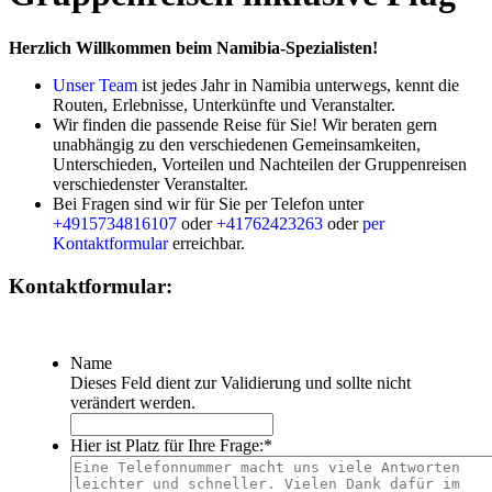
Herzlich Willkommen beim Namibia-Spezialisten!
Unser Team
ist jedes Jahr in Namibia unterwegs, kennt die
Routen, Erlebnisse, Unterkünfte und Veranstalter.
Wir finden die passende Reise für Sie! Wir beraten gern
unabhängig zu den verschiedenen Gemeinsamkeiten,
Unterschieden, Vorteilen und Nachteilen der Gruppenreisen
verschiedenster Veranstalter.
Bei Fragen sind wir für Sie per Telefon unter
+4915734816107
oder
+41762423263
oder
per
Kontaktformular
erreichbar.
Kontaktformular:
Name
Dieses Feld dient zur Validierung und sollte nicht
verändert werden.
Hier ist Platz für Ihre Frage:
*