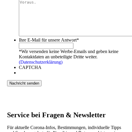
Ihre E-Mail für unsere Antwort
*
*Wir versenden keine Werbe-Emails und geben keine
Kontaktdaten an unbeteiligte Dritte weiter.
(Datenschutzerklärung)
CAPTCHA
Service bei Fragen & Newsletter
Für aktuelle Corona-Infos, Bestimmungen, individuelle Tipps