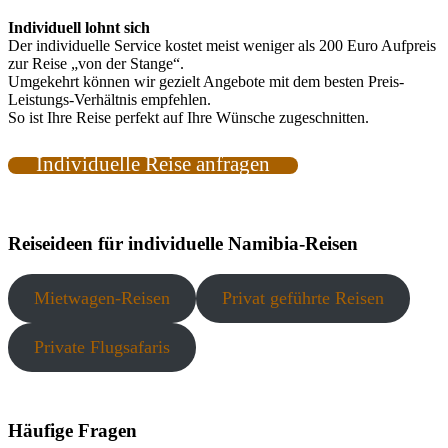
Individuell lohnt sich
Der individuelle Service kostet meist weniger als 200 Euro Aufpreis
zur Reise „von der Stange“.
Umgekehrt können wir gezielt Angebote mit dem besten Preis-
Leistungs-Verhältnis empfehlen.
So ist Ihre Reise perfekt auf Ihre Wünsche zugeschnitten.
Individuelle Reise anfragen
Reiseideen für individuelle Namibia-Reisen
Mietwagen-Reisen
Privat geführte Reisen
Private Flugsafaris
Häufige Fragen