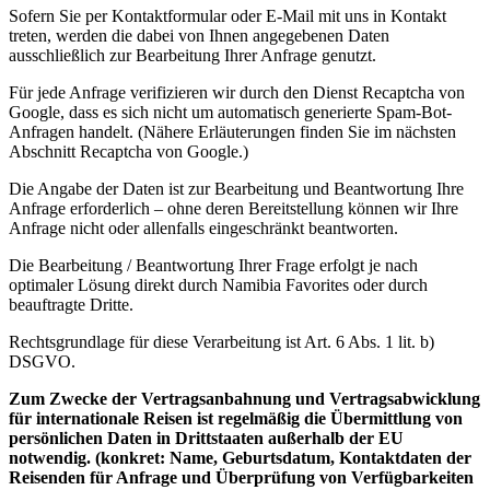
Sofern Sie per Kontaktformular oder E-Mail mit uns in Kontakt
treten, werden die dabei von Ihnen angegebenen Daten
ausschließlich zur Bearbeitung Ihrer Anfrage genutzt.
Für jede Anfrage verifizieren wir durch den Dienst Recaptcha von
Google, dass es sich nicht um automatisch generierte Spam-Bot-
Anfragen handelt. (Nähere Erläuterungen finden Sie im nächsten
Abschnitt Recaptcha von Google.)
Die Angabe der Daten ist zur Bearbeitung und Beantwortung Ihre
Anfrage erforderlich – ohne deren Bereitstellung können wir Ihre
Anfrage nicht oder allenfalls eingeschränkt beantworten.
Die Bearbeitung / Beantwortung Ihrer Frage erfolgt je nach
optimaler Lösung direkt durch Namibia Favorites oder durch
beauftragte Dritte.
Rechtsgrundlage für diese Verarbeitung ist Art. 6 Abs. 1 lit. b)
DSGVO.
Zum Zwecke der Vertragsanbahnung und Vertragsabwicklung
für internationale Reisen ist regelmäßig die Übermittlung von
persönlichen Daten in Drittstaaten außerhalb der EU
notwendig. (konkret: Name, Geburtsdatum, Kontaktdaten der
Reisenden für Anfrage und Überprüfung von Verfügbarkeiten