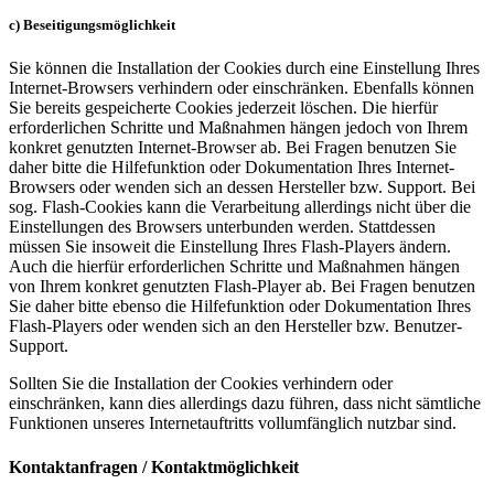
c) Beseitigungsmöglichkeit
Sie können die Installation der Cookies durch eine Einstellung Ihres
Internet-Browsers verhindern oder einschränken. Ebenfalls können
Sie bereits gespeicherte Cookies jederzeit löschen. Die hierfür
erforderlichen Schritte und Maßnahmen hängen jedoch von Ihrem
konkret genutzten Internet-Browser ab. Bei Fragen benutzen Sie
daher bitte die Hilfefunktion oder Dokumentation Ihres Internet-
Browsers oder wenden sich an dessen Hersteller bzw. Support. Bei
sog. Flash-Cookies kann die Verarbeitung allerdings nicht über die
Einstellungen des Browsers unterbunden werden. Stattdessen
müssen Sie insoweit die Einstellung Ihres Flash-Players ändern.
Auch die hierfür erforderlichen Schritte und Maßnahmen hängen
von Ihrem konkret genutzten Flash-Player ab. Bei Fragen benutzen
Sie daher bitte ebenso die Hilfefunktion oder Dokumentation Ihres
Flash-Players oder wenden sich an den Hersteller bzw. Benutzer-
Support.
Sollten Sie die Installation der Cookies verhindern oder
einschränken, kann dies allerdings dazu führen, dass nicht sämtliche
Funktionen unseres Internetauftritts vollumfänglich nutzbar sind.
Kontaktanfragen / Kontaktmöglichkeit