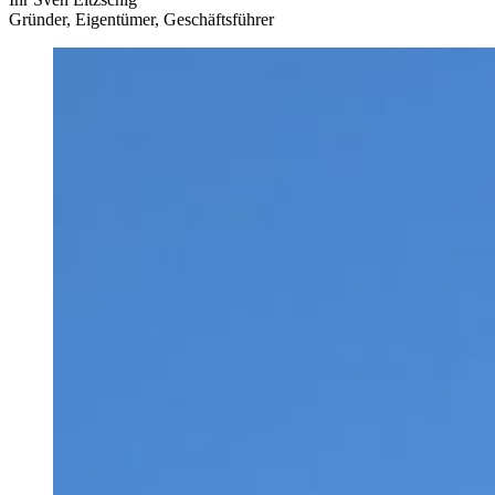
Gründer, Eigentümer, Geschäftsführer