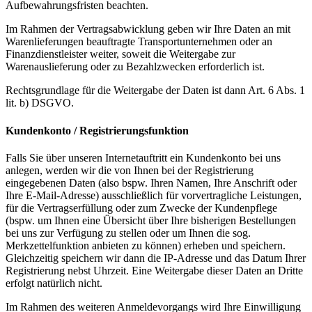
Aufbewahrungsfristen beachten.
Im Rahmen der Vertragsabwicklung geben wir Ihre Daten an mit
Warenlieferungen beauftragte Transportunternehmen oder an
Finanzdienstleister weiter, soweit die Weitergabe zur
Warenauslieferung oder zu Bezahlzwecken erforderlich ist.
Rechtsgrundlage für die Weitergabe der Daten ist dann Art. 6 Abs. 1
lit. b) DSGVO.
Kundenkonto / Registrierungsfunktion
Falls Sie über unseren Internetauftritt ein Kundenkonto bei uns
anlegen, werden wir die von Ihnen bei der Registrierung
eingegebenen Daten (also bspw. Ihren Namen, Ihre Anschrift oder
Ihre E-Mail-Adresse) ausschließlich für vorvertragliche Leistungen,
für die Vertragserfüllung oder zum Zwecke der Kundenpflege
(bspw. um Ihnen eine Übersicht über Ihre bisherigen Bestellungen
bei uns zur Verfügung zu stellen oder um Ihnen die sog.
Merkzettelfunktion anbieten zu können) erheben und speichern.
Gleichzeitig speichern wir dann die IP-Adresse und das Datum Ihrer
Registrierung nebst Uhrzeit. Eine Weitergabe dieser Daten an Dritte
erfolgt natürlich nicht.
Im Rahmen des weiteren Anmeldevorgangs wird Ihre Einwilligung