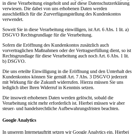
in diese Verarbeitung eingeholt und auf diese Datenschutzerklärung
verwiesen. Die dabei von uns erhobenen Daten werden
ausschließlich für die Zurverfügungstellung des Kundenkontos
verwendet.
Soweit Sie in diese Verarbeitung einwilligen, ist Art. 6 Abs. 1 lit. a)
DSGVO Rechtsgrundlage für die Verarbeitung.
Sofern die Eröffnung des Kundenkontos zusätzlich auch
vorvertraglichen Maßnahmen oder der Vertragserfüllung dient, so ist
Rechtsgrundlage für diese Verarbeitung auch noch Art. 6 Abs. 1 lit.
b) DSGVO.
Die uns erteilte Einwilligung in die Eröffnung und den Unterhalt des
Kundenkontos können Sie gemäß Art. 7 Abs. 3 DSGVO jederzeit
mit Wirkung für die Zukunft widerrufen. Hierzu müssen Sie uns
lediglich über Ihren Widerruf in Kenntnis setzen.
Die insoweit erhobenen Daten werden gelöscht, sobald die
Verarbeitung nicht mehr erforderlich ist. Hierbei müssen wir aber
steuer- und handelsrechtliche Aufbewahrungsfristen beachten.
Google Analytics
In unserem Internetauftritt setzen wir Google Analytics ein. Hierbei