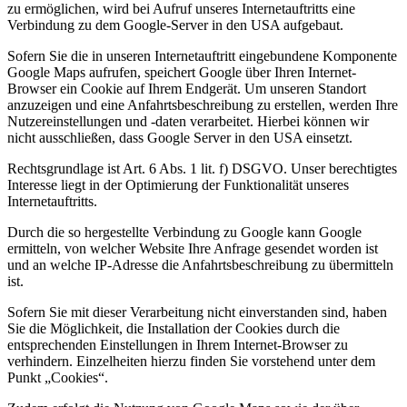
zu ermöglichen, wird bei Aufruf unseres Internetauftritts eine
Verbindung zu dem Google-Server in den USA aufgebaut.
Sofern Sie die in unseren Internetauftritt eingebundene Komponente
Google Maps aufrufen, speichert Google über Ihren Internet-
Browser ein Cookie auf Ihrem Endgerät. Um unseren Standort
anzuzeigen und eine Anfahrtsbeschreibung zu erstellen, werden Ihre
Nutzereinstellungen und -daten verarbeitet. Hierbei können wir
nicht ausschließen, dass Google Server in den USA einsetzt.
Rechtsgrundlage ist Art. 6 Abs. 1 lit. f) DSGVO. Unser berechtigtes
Interesse liegt in der Optimierung der Funktionalität unseres
Internetauftritts.
Durch die so hergestellte Verbindung zu Google kann Google
ermitteln, von welcher Website Ihre Anfrage gesendet worden ist
und an welche IP-Adresse die Anfahrtsbeschreibung zu übermitteln
ist.
Sofern Sie mit dieser Verarbeitung nicht einverstanden sind, haben
Sie die Möglichkeit, die Installation der Cookies durch die
entsprechenden Einstellungen in Ihrem Internet-Browser zu
verhindern. Einzelheiten hierzu finden Sie vorstehend unter dem
Punkt „Cookies“.