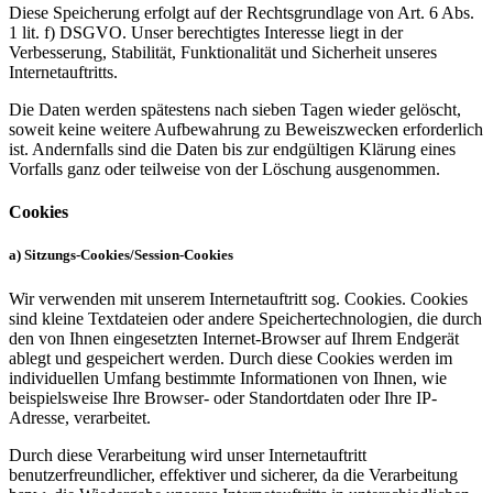
Diese Speicherung erfolgt auf der Rechtsgrundlage von Art. 6 Abs.
1 lit. f) DSGVO. Unser berechtigtes Interesse liegt in der
Verbesserung, Stabilität, Funktionalität und Sicherheit unseres
Internetauftritts.
Die Daten werden spätestens nach sieben Tagen wieder gelöscht,
soweit keine weitere Aufbewahrung zu Beweiszwecken erforderlich
ist. Andernfalls sind die Daten bis zur endgültigen Klärung eines
Vorfalls ganz oder teilweise von der Löschung ausgenommen.
Cookies
a) Sitzungs-Cookies/Session-Cookies
Wir verwenden mit unserem Internetauftritt sog. Cookies. Cookies
sind kleine Textdateien oder andere Speichertechnologien, die durch
den von Ihnen eingesetzten Internet-Browser auf Ihrem Endgerät
ablegt und gespeichert werden. Durch diese Cookies werden im
individuellen Umfang bestimmte Informationen von Ihnen, wie
beispielsweise Ihre Browser- oder Standortdaten oder Ihre IP-
Adresse, verarbeitet.
Durch diese Verarbeitung wird unser Internetauftritt
benutzerfreundlicher, effektiver und sicherer, da die Verarbeitung