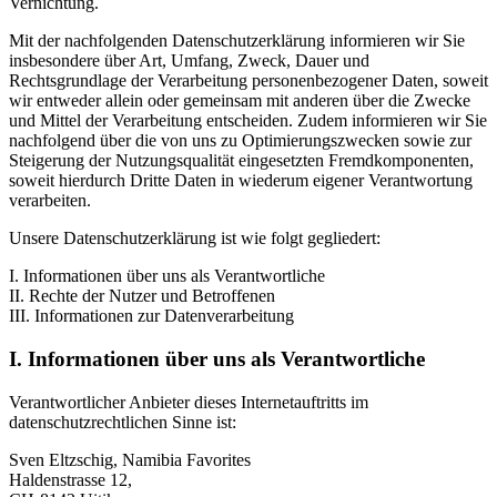
Vernichtung.
Mit der nachfolgenden Datenschutzerklärung informieren wir Sie
insbesondere über Art, Umfang, Zweck, Dauer und
Rechtsgrundlage der Verarbeitung personenbezogener Daten, soweit
wir entweder allein oder gemeinsam mit anderen über die Zwecke
und Mittel der Verarbeitung entscheiden. Zudem informieren wir Sie
nachfolgend über die von uns zu Optimierungszwecken sowie zur
Steigerung der Nutzungsqualität eingesetzten Fremdkomponenten,
soweit hierdurch Dritte Daten in wiederum eigener Verantwortung
verarbeiten.
Unsere Datenschutzerklärung ist wie folgt gegliedert:
I. Informationen über uns als Verantwortliche
II. Rechte der Nutzer und Betroffenen
III. Informationen zur Datenverarbeitung
I. Informationen über uns als Verantwortliche
Verantwortlicher Anbieter dieses Internetauftritts im
datenschutzrechtlichen Sinne ist:
Sven Eltzschig, Namibia Favorites
Haldenstrasse 12,