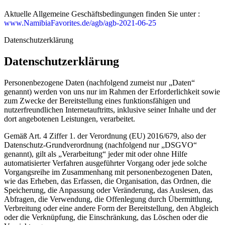
Aktuelle Allgemeine Geschäftsbedingungen finden Sie unter :
www.NamibiaFavorites.de/agb/agb-2021-06-25
Datenschutzerklärung
Datenschutzerklärung
Personenbezogene Daten (nachfolgend zumeist nur „Daten“
genannt) werden von uns nur im Rahmen der Erforderlichkeit sowie
zum Zwecke der Bereitstellung eines funktionsfähigen und
nutzerfreundlichen Internetauftritts, inklusive seiner Inhalte und der
dort angebotenen Leistungen, verarbeitet.
Gemäß Art. 4 Ziffer 1. der Verordnung (EU) 2016/679, also der
Datenschutz-Grundverordnung (nachfolgend nur „DSGVO“
genannt), gilt als „Verarbeitung“ jeder mit oder ohne Hilfe
automatisierter Verfahren ausgeführter Vorgang oder jede solche
Vorgangsreihe im Zusammenhang mit personenbezogenen Daten,
wie das Erheben, das Erfassen, die Organisation, das Ordnen, die
Speicherung, die Anpassung oder Veränderung, das Auslesen, das
Abfragen, die Verwendung, die Offenlegung durch Übermittlung,
Verbreitung oder eine andere Form der Bereitstellung, den Abgleich
oder die Verknüpfung, die Einschränkung, das Löschen oder die