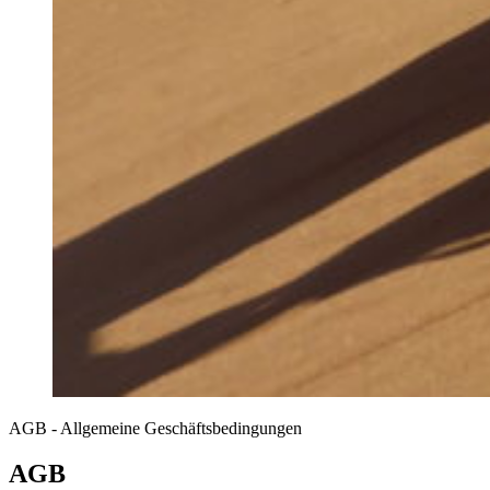
AGB - Allgemeine Geschäftsbedingungen
AGB