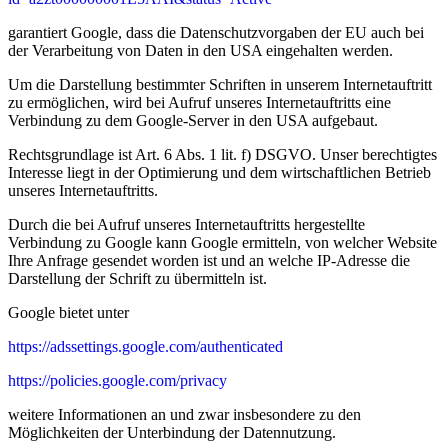
garantiert Google, dass die Datenschutzvorgaben der EU auch bei
der Verarbeitung von Daten in den USA eingehalten werden.
Um die Darstellung bestimmter Schriften in unserem Internetauftritt
zu ermöglichen, wird bei Aufruf unseres Internetauftritts eine
Verbindung zu dem Google-Server in den USA aufgebaut.
Rechtsgrundlage ist Art. 6 Abs. 1 lit. f) DSGVO. Unser berechtigtes
Interesse liegt in der Optimierung und dem wirtschaftlichen Betrieb
unseres Internetauftritts.
Durch die bei Aufruf unseres Internetauftritts hergestellte
Verbindung zu Google kann Google ermitteln, von welcher Website
Ihre Anfrage gesendet worden ist und an welche IP-Adresse die
Darstellung der Schrift zu übermitteln ist.
Google bietet unter
https://adssettings.google.com/authenticated
https://policies.google.com/privacy
weitere Informationen an und zwar insbesondere zu den
Möglichkeiten der Unterbindung der Datennutzung.