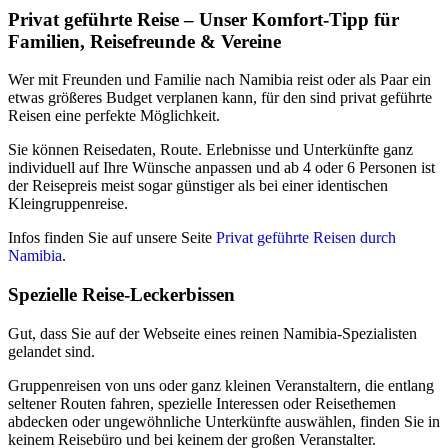
Privat geführte Reise – Unser Komfort-Tipp für
Familien, Reisefreunde & Vereine
Wer mit Freunden und Familie nach Namibia reist oder als Paar ein
etwas größeres Budget verplanen kann, für den sind privat geführte
Reisen eine perfekte Möglichkeit.
Sie können Reisedaten, Route. Erlebnisse und Unterkünfte ganz
individuell auf Ihre Wünsche anpassen und ab 4 oder 6 Personen ist
der Reisepreis meist sogar günstiger als bei einer identischen
Kleingruppenreise.
Infos finden Sie auf unsere Seite
Privat geführte Reisen durch
Namibia
.
Spezielle Reise-Leckerbissen
Gut, dass Sie auf der Webseite eines reinen Namibia-Spezialisten
gelandet sind.
Gruppenreisen von uns oder ganz kleinen Veranstaltern, die entlang
seltener Routen fahren, spezielle Interessen oder Reisethemen
abdecken oder ungewöhnliche Unterkünfte auswählen, finden Sie in
keinem Reisebüro und bei keinem der großen Veranstalter.