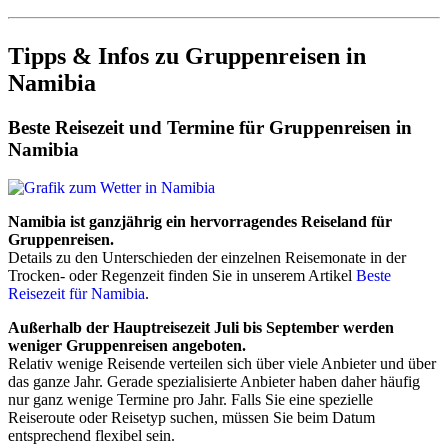
Tipps & Infos zu Gruppenreisen in
Namibia
Beste Reisezeit und Termine für Gruppenreisen in
Namibia
Namibia ist ganzjährig ein hervorragendes Reiseland für
Gruppenreisen.
Details zu den Unterschieden der einzelnen Reisemonate in der
Trocken- oder Regenzeit finden Sie in unserem Artikel
Beste
Reisezeit für Namibia
.
Außerhalb der Hauptreisezeit Juli bis September werden
weniger Gruppenreisen angeboten.
Relativ wenige Reisende verteilen sich über viele Anbieter und über
das ganze Jahr. Gerade spezialisierte Anbieter haben daher häufig
nur ganz wenige Termine pro Jahr. Falls Sie eine spezielle
Reiseroute oder Reisetyp suchen, müssen Sie beim Datum
entsprechend flexibel sein.