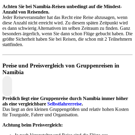
Achten Sie bei Namibia-Reisen unbedingt auf die Mindest-
Anzahl von Reisenden.
Jeder Reiseveranstalter hat das Recht eine Reise abzusagen, wenn
diese Anzahl nicht erreicht wird. Zu diesem späten Zeitpunkt wird
es dann schwierig Alternativen im selben Zeitraum zu finden. Ganz
besonders ärgerlich, wenn Sie dann schon Flüge gebucht haben. Die
größte Sicherheit haben Sie bei Reisen, die schon mit 2 Teilnehmern
stattfinden.
Preise und Preisvergleich von Gruppenreisen in
Namibia
Preislich liegt eine Gruppenreise durch Namibia immer höher
als eine vergleichbare
Selbstfahrerreise
.
Das liegt an den kleinen Gruppengrößen und relativ hohen Kosten
für Tourguide, Fahrer und Organisation.
Achtung beim Preisvergleich: