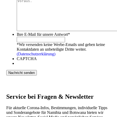
Ihre E-Mail für unsere Antwort
*
*Wir versenden keine Werbe-Emails und geben keine
Kontaktdaten an unbeteiligte Dritte weiter.
(Datenschutzerklärung)
CAPTCHA
Service bei Fragen & Newsletter
Für aktuelle Corona-Infos, Bestimmungen, individuelle Tipps
und Sonderangebote für Namibia und Botswana bieten wir