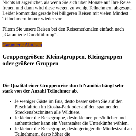
Nichts ist ärgerlicher, als wenn Sie sich über Monate auf Ihre Reise
freuen und dann wird diese wegen zu wenig Teilnehmern abgesagt.
Leider kommt das gerade bei billigeren Reisen mit vielen Mindest-
Teilnehmern immer wieder vor.
Filtern Sie unsere Reisen bei den Reisemerkmalen einfach nach
„Garantierte Durchführung“.
Garantierte Abreisen
Gruppengrößen: Kleinstgruppen, Kleingruppen
oder größere Gruppen
Die Qualität einer Gruppenreise durch Namibia hängt sehr
stark von der Anzahl Teilnehmer ab.
Je weniger Gäste im Bus, desto besser sehen Sie auf den
Pirschfahrten im Etosha-Park oder auf den spannenden
Streckenabschnitten alle Wildtiere.
Je kleiner die Reisegruppe, desto kleiner, persönlicher und
authentischer kann ein Veranstalter die Unterkünfte wählen.
Je kleiner die Reisegruppe, desto geringer die Mindestzahl an
Teilnehmern, desto höher die