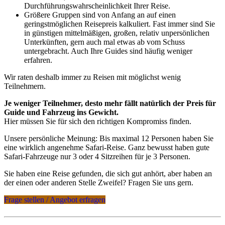
Durchführungswahrscheinlichkeit Ihrer Reise.
Größere Gruppen sind von Anfang an auf einen
geringstmöglichen Reisepreis kalkuliert. Fast immer sind Sie
in günstigen mittelmäßigen, großen, relativ unpersönlichen
Unterkünften, gern auch mal etwas ab vom Schuss
untergebracht. Auch Ihre Guides sind häufig weniger
erfahren.
Wir raten deshalb immer zu Reisen mit möglichst wenig
Teilnehmern.
Je weniger Teilnehmer, desto mehr fällt natürlich der Preis für
Guide und Fahrzeug ins Gewicht.
Hier müssen Sie für sich den richtigen Kompromiss finden.
Unsere persönliche Meinung: Bis maximal 12 Personen haben Sie
eine wirklich angenehme Safari-Reise. Ganz bewusst haben gute
Safari-Fahrzeuge nur 3 oder 4 Sitzreihen für je 3 Personen.
Sie haben eine Reise gefunden, die sich gut anhört, aber haben an
der einen oder anderen Stelle Zweifel? Fragen Sie uns gern.
Frage stellen / Angebot erfragen