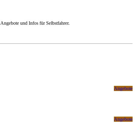
 Angebote und Infos für Selbstfahrer.
Angebote
Angebote