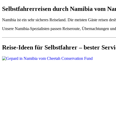
Selbstfahrerreisen durch Namibia vom Nam
Namibia ist ein sehr sicheres Reiseland. Die meisten Gäste reisen de
Unsere Namibia-Spezialisten passen
Reiseroute, Übernachtungen und 
Reise-Ideen für Selbstfahrer – bester Servic