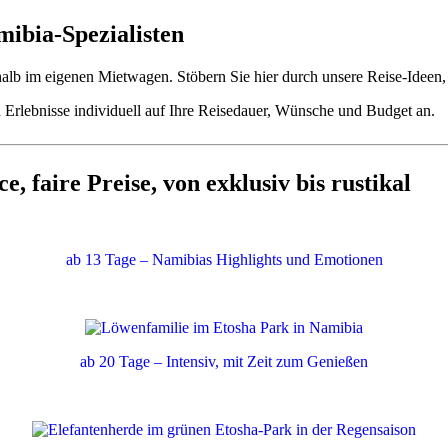
ibia-Spezialisten
shalb im eigenen Mietwagen. Stöbern Sie hier durch unsere Reise-Ideen,
Erlebnisse individuell auf Ihre Reisedauer, Wünsche und Budget an.
e, faire Preise, von exklusiv bis rustikal
ab 13 Tage – Namibias Highlights und Emotionen
ab 20 Tage – Intensiv, mit Zeit zum Genießen