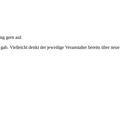
ng gern auf.
gab. Vielleicht denkt der jeweilige Veranstalter bereits über neue