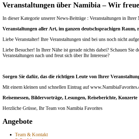
Veranstaltungen über Namibia – Wir freue
In dieser Kategorie unserer News-Beiträge : Veranstaltungen in Ihrer
Veranstaltungen aller Art, im ganzen deutschsprachigen Raum,
Liebe Veranstalter! Ihre Veranstaltungen sind bei uns noch nicht auf
Liebe Besucher! In Ihrer Nähe ist gerade nichts dabei? Schauen Sie 
Veranstaltungen nach und freut sich über Ihr Interesse?
Sorgen Sie dafür, das die richtigen Leute von Ihrer Veranstaltun
Mit einem kleinen und schnellen Eintrag auf www.NamibiaFavorites.de
Reisemessen, Bildervorträge, Lesungen, Reiseberichte, Konzer
Herzliche Grüsse, Ihr Team von Namibia Favorites
Angebote
Team & Kontakt