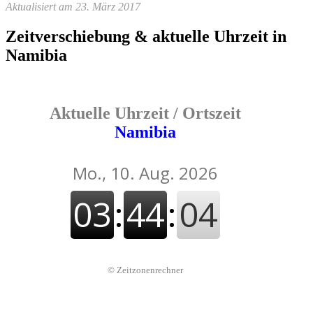
Aktualisiert am 23. März 2017
Zeitverschiebung & aktuelle Uhrzeit in
Namibia
Aktuelle Uhrzeit / Ortszeit
Namibia
©
Zeitzonenrechner