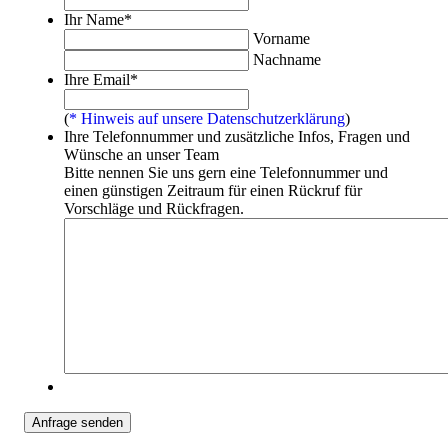
Ihr Name
*
Vorname
Nachname
Ihre Email
*
(
* Hinweis auf unsere Datenschutzerklärung
)
Ihre Telefonnummer und zusätzliche Infos, Fragen und
Wünsche an unser Team
Bitte nennen Sie uns gern eine Telefonnummer und
einen günstigen Zeitraum für einen Rückruf für
Vorschläge und Rückfragen.