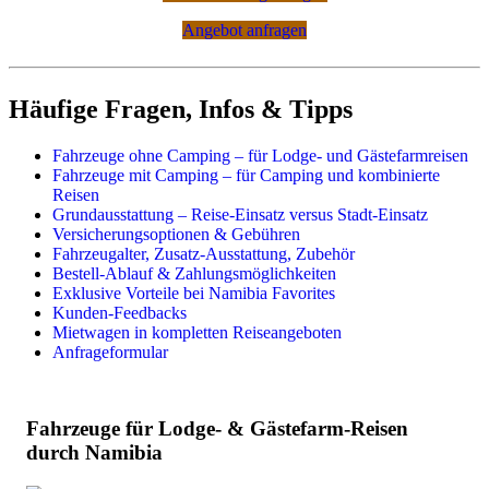
Angebot anfragen
Häufige Fragen, Infos & Tipps
Fahrzeuge ohne Camping – für Lodge- und Gästefarmreisen
Fahrzeuge mit Camping – für Camping und kombinierte
Reisen
Grundausstattung – Reise-Einsatz versus Stadt-Einsatz
Versicherungsoptionen & Gebühren
Fahrzeugalter, Zusatz-Ausstattung, Zubehör
Bestell-Ablauf & Zahlungsmöglichkeiten
Exklusive Vorteile bei Namibia Favorites
Kunden-Feedbacks
Mietwagen in kompletten Reiseangeboten
Anfrageformular
Fahrzeuge für Lodge- & Gästefarm-Reisen
durch Namibia