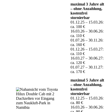
maximal 3 Jahre alt
– ohne Anzahlung,
kostenfrei
stornierbar
01.12.25 – 15.03.26:
ca. 100 €
16.03.26 – 30.06.26:
ca. 110 €
01.07.26 – 30.11.26:
ca. 160 €
01.12.26 – 15.03.27:
ca. 110 €
16.03.27 – 30.06.27:
ca. 120 €
01.07.27 – 30.11.27:
ca. 170 €
maximal 5 Jahre alt
– ohne Anzahlung,
kostenfrei
stornierbar
01.12.25 – 15.03.26:
ca. 80 €
16.03.26 – 30.06.26:
ca. 90 €