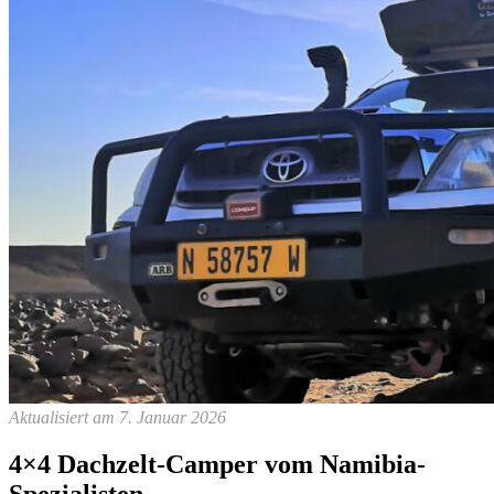
Aktualisiert am 7. Januar 2026
4×4 Dachzelt-Camper vom Namibia-
Spezialisten