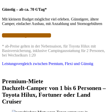
Günstig – ab ca. 70 €/Tag*
Mit kleinem Budget möglichst viel erleben. Günstigere, ältere
Camper, einfacher Ausbau, mit Anzahlung und Stornogebühren
zur Budget-Miete
* ab-Preise gelten in der Nebensaison, für Toyota Hilux mit
Basisversicherung, inklusive Campingausstattung für 2 Personen,
bei Wechselkurs 1:20
Leistungsvergleich zwischen Premium, Flexi und Günstig
Premium-Miete
Dachzelt-Camper von 1 bis 6 Personen –
Toyota Hilux, Fortuner oder Land
Cruiser