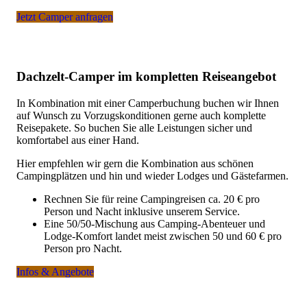
Jetzt Camper anfragen
Dachzelt-Camper im kompletten Reiseangebot
In Kombination mit einer Camperbuchung buchen wir Ihnen
auf Wunsch zu Vorzugskonditionen gerne auch komplette
Reisepakete. So buchen Sie alle Leistungen sicher und
komfortabel aus einer Hand.
Hier empfehlen wir gern die Kombination aus schönen
Campingplätzen und hin und wieder Lodges und Gästefarmen.
Rechnen Sie für reine Campingreisen ca. 20 € pro
Person und Nacht inklusive unserem Service.
Eine 50/50-Mischung aus Camping-Abenteuer und
Lodge-Komfort landet meist zwischen 50 und 60 € pro
Person pro Nacht.
Infos & Angebote