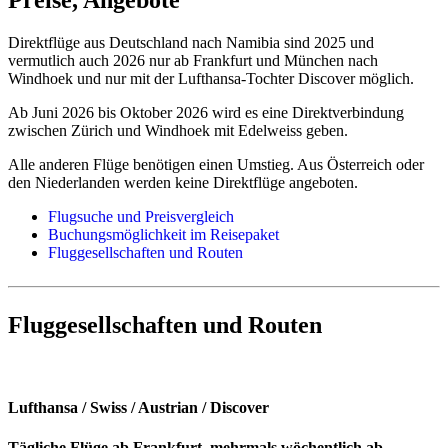
Direktflüge aus Deutschland nach Namibia sind 2025 und
vermutlich auch 2026 nur ab Frankfurt und München nach
Windhoek und nur mit der Lufthansa-Tochter Discover möglich.
Ab Juni 2026 bis Oktober 2026 wird es eine Direktverbindung
zwischen Zürich und Windhoek mit Edelweiss geben.
Alle anderen Flüge benötigen einen Umstieg. Aus Österreich oder
den Niederlanden werden keine Direktflüge angeboten.
Flugsuche und Preisvergleich
Buchungsmöglichkeit im Reisepaket
Fluggesellschaften und Routen
Fluggesellschaften und Routen
Lufthansa / Swiss / Austrian / Discover
Tägliche Flüge ab Frankfurt, mehrmals wöchentlich ab