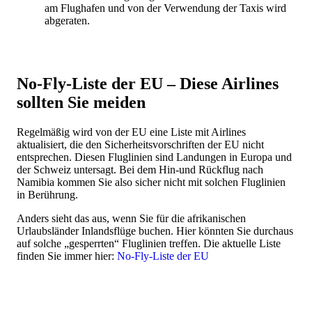
am Flughafen und von der Verwendung der Taxis wird
abgeraten.
No-Fly-Liste der EU – Diese Airlines
sollten Sie meiden
Regelmäßig wird von der EU eine Liste mit Airlines
aktualisiert, die den Sicherheitsvorschriften der EU nicht
entsprechen. Diesen Fluglinien sind Landungen in Europa und
der Schweiz untersagt. Bei dem Hin-und Rückflug nach
Namibia kommen Sie also sicher nicht mit solchen Fluglinien
in Berührung.
Anders sieht das aus, wenn Sie für die afrikanischen
Urlaubsländer Inlandsflüge buchen. Hier könnten Sie durchaus
auf solche „gesperrten“ Fluglinien treffen. Die aktuelle Liste
finden Sie immer hier:
No-Fly-Liste der EU