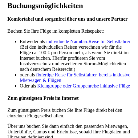
Buchungsmöglichkeiten
Komfortabel und sorgenfrei über uns und unsere Partner
Buchen Sie Ihre Flüge im kompletten Reisepaket:
Entweder als
individuelle Namibia-Reise für Selbstfahrer
(Bei den individuellen Reisen verrechnen wir für die
Flüge ca. 100 € pro Person mehr, als wenn Sie direkt im
Internet buchen. Hierfür profitieren Sie vom
Insolvenzschutz und erweiterten Storno-Möglichkeiten
nach deutschem Reiserecht.)
oder als
fixfertige Reise für Selbstfahrer, bereits inklusive
Mietwagen & Flügen
Oder als
Kleingruppe oder Gruppenreise inklusive Flüge
Zum günstigsten Preis im Internet
Zum günstigsten Preis buchen Sie Ihre Flüge direkt bei den
einzelnen Fluggesellschaften.
Über uns buchen Sie dann einfach den passenden Mietwagen,
Unterkünfte, Camps und Erlebnisse, sobald Ihre Flugdaten und
Uhrzeiten definiert sind.