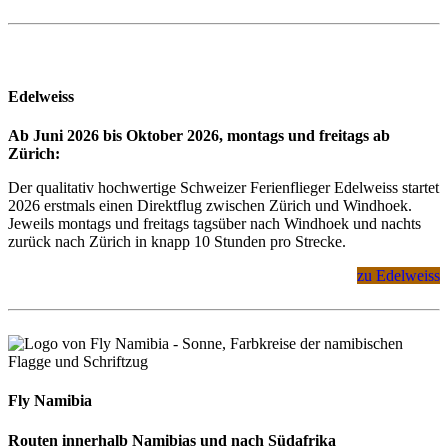
Edelweiss
Ab Juni 2026 bis Oktober 2026, montags und freitags ab
Zürich:
Der qualitativ hochwertige Schweizer Ferienflieger Edelweiss startet
2026 erstmals einen Direktflug zwischen Zürich und Windhoek.
Jeweils montags und freitags tagsüber nach Windhoek und nachts
zurück nach Zürich in knapp 10 Stunden pro Strecke.
zu Edelweiss
Fly Namibia
Routen innerhalb Namibias und nach Südafrika