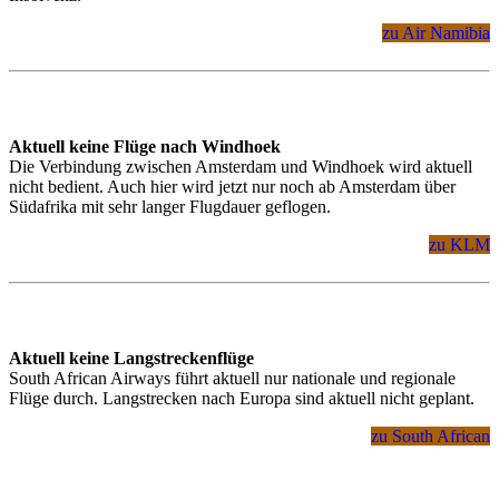
zu Air Namibia
Aktuell keine Flüge nach Windhoek
Die Verbindung zwischen Amsterdam und Windhoek wird aktuell
nicht bedient. Auch hier wird jetzt nur noch ab Amsterdam über
Südafrika mit sehr langer Flugdauer geflogen.
zu KLM
Aktuell keine Langstreckenflüge
South African Airways führt aktuell nur nationale und regionale
Flüge durch. Langstrecken nach Europa sind aktuell nicht geplant.
zu South African