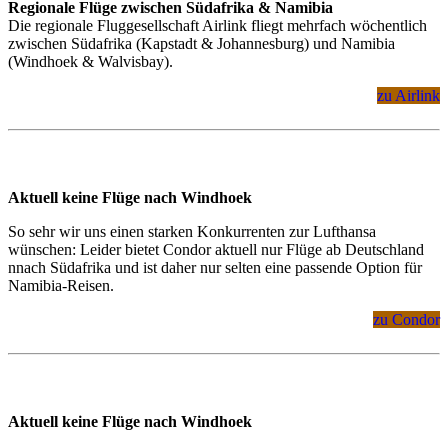
Regionale Flüge zwischen Südafrika & Namibia
Die regionale Fluggesellschaft Airlink fliegt mehrfach wöchentlich
zwischen Südafrika (Kapstadt & Johannesburg) und Namibia
(Windhoek & Walvisbay).
zu Airlink
Aktuell keine Flüge nach Windhoek
So sehr wir uns einen starken Konkurrenten zur Lufthansa
wünschen: Leider bietet Condor aktuell nur Flüge ab Deutschland
nnach Südafrika und ist daher nur selten eine passende Option für
Namibia-Reisen.
zu Condor
Aktuell keine Flüge nach Windhoek