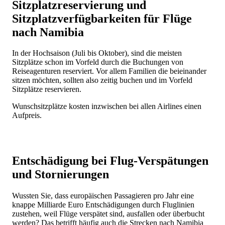
Sitzplatzreservierung und
Sitzplatzverfügbarkeiten für Flüge
nach Namibia
In der Hochsaison (Juli bis Oktober), sind die meisten
Sitzplätze schon im Vorfeld durch die Buchungen von
Reiseagenturen reserviert. Vor allem Familien die beieinander
sitzen möchten, sollten also zeitig buchen und im Vorfeld
Sitzplätze reservieren.
Wunschsitzplätze kosten inzwischen bei allen Airlines einen
Aufpreis.
Entschädigung bei Flug-Verspätungen
und Stornierungen
Wussten Sie, dass europäischen Passagieren pro Jahr eine
knappe Milliarde Euro Entschädigungen durch Fluglinien
zustehen, weil Flüge verspätet sind, ausfallen oder überbucht
werden? Das betrifft häufig auch die Strecken nach Namibia