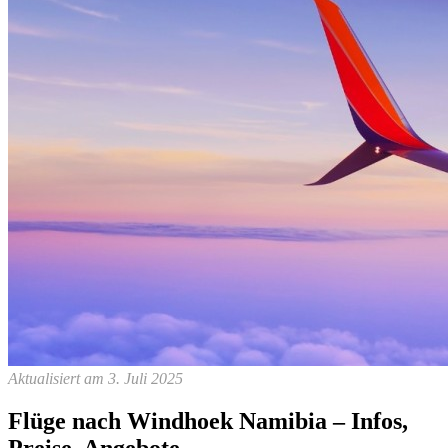
Aktualisiert am 3. Juli 2025
Flüge nach Windhoek Namibia – Infos,
Preise, Angebote