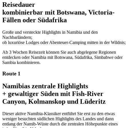
Reisedauer
kombinierbar mit Botswana, Victoria-
Fällen oder Südafrika
Große und versteckte Highlights in Namibia und den
Nachbarländern;
ob luxuriöse Lodges oder Abenteuer-Camping mitten in der Wildnis;
Ab 3 Wochen Reisezeit können Sie auch abgelegene Regionen
entdecken oder Namibia mit Botswana, Südafrika, Simbabwe oder
Sambia kombinieren.
Route 1
Namibias zentrale Highlights
+ gewaltiger Süden mit Fish-River
Canyon, Kolmanskop und Lüderitz
Dieser aktive Namibia-Klassiker entführt Sie erst zu den etwas
weniger besuchten südlichen Highlights des Landes und dann
entlang der Namib-Wüste durch die zentralen Höhepunkte eines