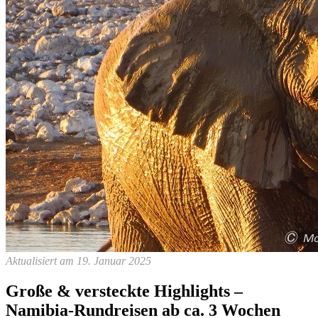
Aktualisiert am 19. Januar 2025
Große & versteckte Highlights –
Namibia-Rundreisen ab ca. 3 Wochen