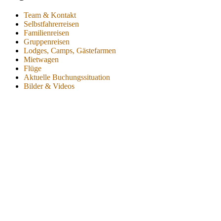
Team & Kontakt
Selbstfahrerreisen
Familienreisen
Gruppenreisen
Lodges, Camps, Gästefarmen
Mietwagen
Flüge
Aktuelle Buchungssituation
Bilder & Videos