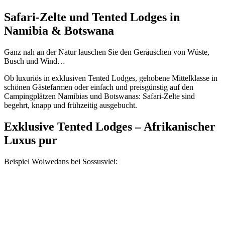
Safari-Zelte und Tented Lodges in
Namibia & Botswana
Ganz nah an der Natur lauschen Sie den Geräuschen von Wüste,
Busch und Wind…
Ob luxuriös in exklusiven Tented Lodges, gehobene Mittelklasse in
schönen Gästefarmen oder einfach und preisgünstig auf den
Campingplätzen Namibias und Botswanas: Safari-Zelte sind
begehrt, knapp und frühzeitig ausgebucht.
Exklusive Tented Lodges – Afrikanischer
Luxus pur
Beispiel Wolwedans bei Sossusvlei: