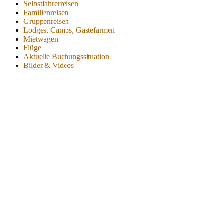
Selbstfahrerreisen
Familienreisen
Gruppenreisen
Lodges, Camps, Gästefarmen
Mietwagen
Flüge
Aktuelle Buchungssituation
Bilder & Videos