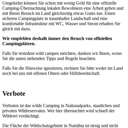
Umgekehrt können Sie schon mit wenig Geld für eine offizielle
Camping-Übernachtung lokalen Bewohnern eine Arbeit geben und
mit Ihrem Besuch im Land gleichzeitig etwas Gutes tun. Einen
sicheren Campingplatz in traumhafter Landschaft und eine
komfortable Infrastruktur mit WC, Wasser und Strom erhalten Sie
gleich mit dazu.
Wir empfehlen deshalb immer den Besuch von offiziellen
Campingplätzen.
Falls Sie trotzdem wild campen möchten, danken wir Ihnen, wenn
Sie die unten stehenden Tipps und Regeln beachten.
Falls Sie die Hinweise ignorieren, rechnen Sie bitte weder im Land
noch bei uns mit offenen Ohren oder Hilfsbereitschaft.
Verbote
Verboten ist das wilde Camping in Nationalparks, staatlichen und
privaten Wildreservaten. Wer hier übernachtet wird schnell der
Wilderei verdächtigt.
Die Fläche der Wildschutzgebiete in Namibia ist riesig und nicht