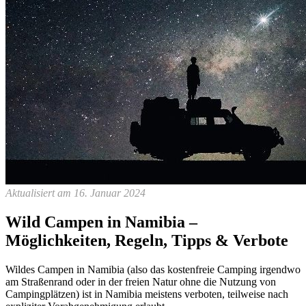
Aktualisiert am 16. Januar 2024
Wild Campen in Namibia –
Möglichkeiten, Regeln, Tipps & Verbote
Wildes Campen in Namibia (also das kostenfreie Camping irgendwo
am Straßenrand oder in der freien Natur ohne die Nutzung von
Campingplätzen) ist in Namibia meistens verboten, teilweise nach