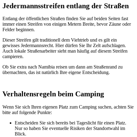
Jedermannsstreifen entlang der Straßen
Entlang der öffentlichen Straßen finden Sie auf beiden Seiten fast
immer einen Streifen von einigen Metern Breite, bevor Zäune oder
Felder beginnen.
Dieser Streifen gilt traditionell dem Viehtrieb und es gilt ein
gewisses Jedermannsrecht. Hier dürfen Sie Ihr Zelt aufschlagen.
Auch lokale Straßenarbeiter sieht man häufig auf diesem Streifen
campieren.
Ob Sie extra nach Namibia reisen um dann am Straßenrand zu
übernachten, das ist natürlich Ihre eigene Entscheidung.
Verhaltensregeln beim Camping
Wenn Sie sich Ihren eigenen Platz zum Camping suchen, achten Sie
bitte auf folgende Punkte:
Entscheiden Sie sich bereits bei Tageslicht für einen Platz.
Nur so haben Sie eventuelle Risiken der Standortwahl im
Blick.