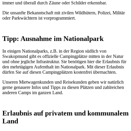
immer und überall durch Zäune oder Schilder erkennbar.
Die unsanfte Bekanntschaft mit zivilen Wildhütern, Polizei, Militär
oder Parkwächtern ist vorprogrammiert.
Tipp: Ausnahme im Nationalpark
In einigen Nationalparks, z.B. in der Region südlich von
Swakopmund gibt es offizielle Campingplätze mitten in der Natur
und ohne jegliche Infrastruktur. Sie benötigen hier die Erlaubnis für
den mehrtägigen Aufenthalt im Nationalpark. Mit dieser Erlaubnis
dürfen Sie auf diesen Campingplätzen kostenfrei übernachten.
Unseren Mietwagenkunden und Reisekunden geben wir natürlich
gerne genauere Infos und Tipps zu diesen Plätzen und zahlreichen
anderen Camps im ganzen Land.
Erlaubnis auf privatem und kommunalem
Land