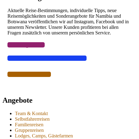
Aktuelle Reise-Bestimmungen, individuelle Tipps, neue
Reisemöglichkeiten und Sonderangebote für Namibia und
Botswana veröffentlichen wir auf Instagram, Facebook und in
unserem Newsletter. Unsere Kunden profitieren bei allen
Fragen zusätzlich von unserem persönlichen Service.
Instagram
Facebook
Like oder Abonnieren
Newsletter
Angebote
Team & Kontakt
Selbstfahrerreisen
Familienreisen
Gruppenreisen
Lodges, Camps, Gästefarmen