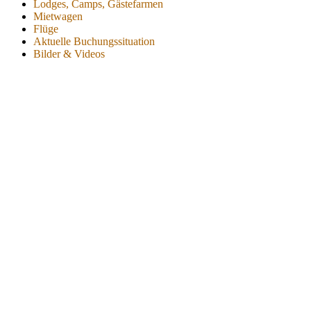
Lodges, Camps, Gästefarmen
Mietwagen
Flüge
Aktuelle Buchungssituation
Bilder & Videos