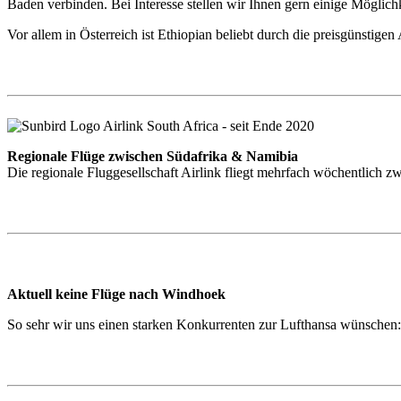
Baden verbinden. Bei Interesse stellen wir Ihnen gern einige Möglichk
Vor allem in Österreich ist Ethiopian beliebt durch die preisgünstige
Regionale Flüge zwischen Südafrika & Namibia
Die regionale Fluggesellschaft Airlink fliegt mehrfach wöchentlich
Aktuell keine Flüge nach Windhoek
So sehr wir uns einen starken Konkurrenten zur Lufthansa wünschen: 