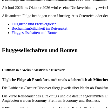
Ab Juni 2026 bis Oktober 2026 wird es eine Direktverbindung zwis
Alle anderen Flüge benötigen einen Umstieg. Aus Österreich oder de
Flugsuche und Preisvergleich
Buchungsmöglichkeit im Reisepaket
Fluggesellschaften und Routen
Fluggesellschaften und Routen
Lufthansa / Swiss / Austrian / Discover
Tägliche Flüge ab Frankfurt, mehrmals wöchentlich ab Münche
Die Lufthansa-Tochter Discover fliegt jeweils über Nacht ab Frankf
Die kurze Reisedauer des Direktflugs und die darauf abgestimmten Um
Angeboten werden Economy, Premium Economy und Business.