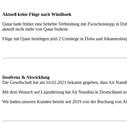
Aktuell keine Flüge nach Windhoek
Qatar hatte früher eine beliebte Verbindung mit Zwischenstopp in Do
aktuell nicht mehr von Qatar bedient.
Flüge mit Qatar benötigen jetzt 2 Umstiege in Doha und Johannesburg
Insolvenz & Abwicklung
Die Gesellschaft hat am 10.02.2021 bekannt gegeben, dass Air Namib
Mit dem Wunsch auf Liquidierung hat Air Namibia in Deutschland sei
Wir hatten unseren Kunden bereits seit 2019 von der Buchung von Ai