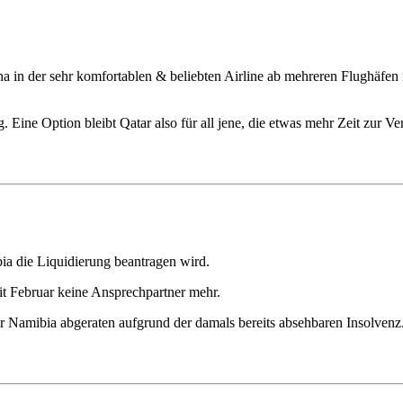
ha in der sehr komfortablen & beliebten Airline ab mehreren Flughäfe
. Eine Option bleibt Qatar also für all jene, die etwas mehr Zeit zur 
ia die Liquidierung beantragen wird.
t Februar keine Ansprechpartner mehr.
r Namibia abgeraten aufgrund der damals bereits absehbaren Insolvenz