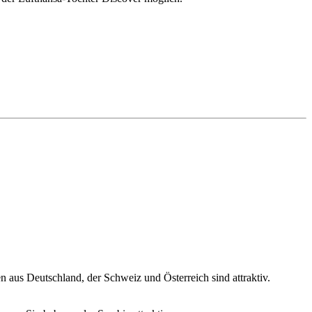
 aus Deutschland, der Schweiz und Österreich sind attraktiv.