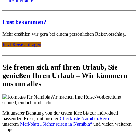
→ mehr erfahren
Lust bekommen?
Mehr erzählen wir gern bei einem persönlichen Reisevorschlag.
Jetzt Reise anfragen
Sie freuen sich auf Ihren Urlaub, Sie
genießen Ihren Urlaub – Wir kümmern
uns um alles
Wir machen Ihre Reise-Vorbereitung
schnell, einfach und sicher.
Mit unserer Beratung von der ersten Idee bis zur individuell
passenden Reise, mit unserer
Checkliste Namibia-Reisen
,
unserem
Merkblatt „Sicher reisen in Namibia“
und vielen weiteren
Tipps.