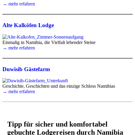
→ mehr erfahren
Alte Kalköfen Lodge
Einmalig in Namibia, die Vielfalt lebender Steine
→ mehr erfahren
Duwisib Gästefarm
Geschichte, Geschichten und das einzige Schloss Namibias
→ mehr erfahren
Tipp für sicher und komfortabel
gebuchte Lodgereisen durch Namibia