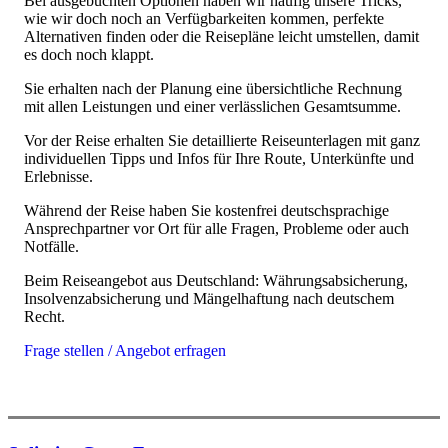
Bei ausgebuchten Optionen haben wir häufig unsere Tricks,
wie wir doch noch an Verfügbarkeiten kommen, perfekte
Alternativen finden oder die Reisepläne leicht umstellen, damit
es doch noch klappt.
Sie erhalten nach der Planung eine übersichtliche Rechnung
mit allen Leistungen und einer verlässlichen Gesamtsumme.
Vor der Reise erhalten Sie detaillierte Reiseunterlagen mit ganz
individuellen Tipps und Infos für Ihre Route, Unterkünfte und
Erlebnisse.
Während der Reise haben Sie kostenfrei deutschsprachige
Ansprechpartner vor Ort für alle Fragen, Probleme oder auch
Notfälle.
Beim Reiseangebot aus Deutschland: Währungsabsicherung,
Insolvenzabsicherung und Mängelhaftung nach deutschem
Recht.
Frage stellen / Angebot erfragen