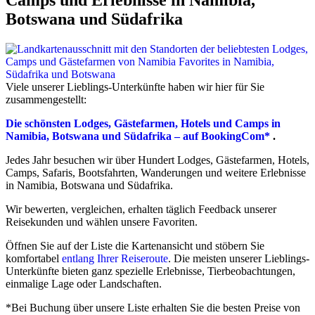
Botswana und Südafrika
Viele unserer Lieblings-Unterkünfte haben wir hier für Sie
zusammengestellt:
Die schönsten Lodges, Gästefarmen, Hotels und Camps in
Namibia, Botswana und Südafrika – auf BookingCom*
.
Jedes Jahr besuchen wir über Hundert Lodges, Gästefarmen, Hotels,
Camps, Safaris, Bootsfahrten, Wanderungen und weitere Erlebnisse
in Namibia, Botswana und Südafrika.
Wir bewerten, vergleichen, erhalten täglich Feedback unserer
Reisekunden und wählen unsere Favoriten.
Öffnen Sie auf der Liste die Kartenansicht und stöbern Sie
komfortabel
entlang Ihrer Reiseroute
. Die meisten unserer Lieblings-
Unterkünfte bieten ganz spezielle Erlebnisse, Tierbeobachtungen,
einmalige Lage oder Landschaften.
*Bei Buchung über unsere Liste erhalten Sie die besten Preise von