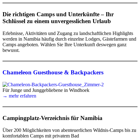
Die richtigen Camps und Unterkünfte – Ihr
Schlüssel zu einem unvergesslichen Urlaub
Erlebnisse, Aktivitäten und Zugang zu landschaftlichen Highlights
werden in Namibia häufig durch einzelne Lodges, Gästefarmen und
Camps angeboten. Wählen Sie Ihre Unterkunft deswegen ganz
bewusst.
Chameleon Guesthouse & Backpackers
Für Junge und Junggebliebene in Windhoek
→ mehr erfahren
Campingplatz-Verzeichnis für Namibia
Über 200 Möglichkeiten von abenteuerlichen Wildnis-Camps bis zu
komfortablen Camps mit privatem Bad