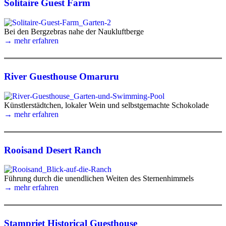
Solitaire Guest Farm
Bei den Bergzebras nahe der Naukluftberge
→ mehr erfahren
River Guesthouse Omaruru
Künstlerstädtchen, lokaler Wein und selbstgemachte Schokolade
→ mehr erfahren
Rooisand Desert Ranch
Führung durch die unendlichen Weiten des Sternenhimmels
→ mehr erfahren
Stampriet Historical Guesthouse