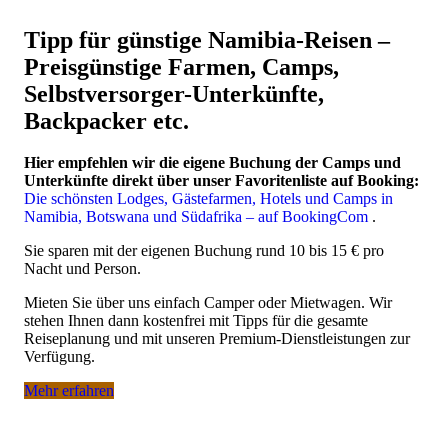
Tipp für günstige Namibia-Reisen –
Preisgünstige Farmen, Camps,
Selbstversorger-Unterkünfte,
Backpacker etc.
Hier empfehlen wir die eigene Buchung der Camps und
Unterkünfte direkt über unser Favoritenliste auf Booking:
Die schönsten Lodges, Gästefarmen, Hotels und Camps in
Namibia, Botswana und Südafrika – auf BookingCom
.
Sie sparen mit der eigenen Buchung rund 10 bis 15 € pro
Nacht und Person.
Mieten Sie über uns einfach Camper oder Mietwagen. Wir
stehen Ihnen dann kostenfrei mit Tipps für die gesamte
Reiseplanung und mit unseren Premium-Dienstleistungen zur
Verfügung.
Mehr erfahren