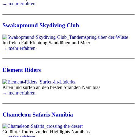
→ mehr erfahren
Swakopmund Skydiving Club
Im freien Fall Richtung Sanddünen und Meer
→ mehr erfahren
Element Riders
Kiten und surfen an den besten Stränden Namibias
→ mehr erfahren
Chameleon Safaris Namibia
Geführte Touren zu den Highlights Namibias