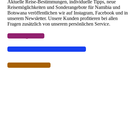
Aktuelle Reise-Bestimmungen, individuelle Tipps, neue
Reisemöglichkeiten und Sonderangebote für Namibia und
Botswana veröffentlichen wir auf Instagram, Facebook und in
unserem Newsletter. Unsere Kunden profitieren bei allen
Fragen zusätzlich von unserem persönlichen Service.
Instagram
Facebook
Like oder Abonnieren
Newsletter