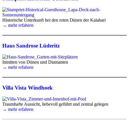
Historische Unterkunft bei den roten Dünen der Kalahari
→ mehr erfahren
Haus Sandrose Lüderitz
Inmitten von Dünen und Diamanten
→ mehr erfahren
Villa Vista Windhoek
Traumhafte Aussicht, liebevoll geführt und zentral gelegen
→ mehr erfahren