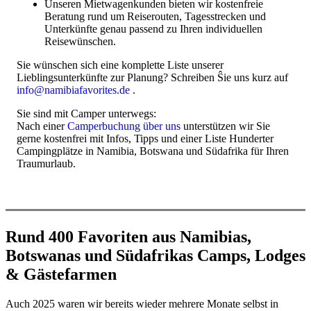
Unseren Mietwagenkunden bieten wir kostenfreie
Beratung rund um Reiserouten, Tagesstrecken und
Unterkünfte genau passend zu Ihren individuellen
Reisewünschen.
Sie wünschen sich eine komplette Liste unserer
Lieblingsunterkünfte zur Planung? Schreiben Ŝie uns kurz auf
info@namibiafavorites.de
.
Sie sind mit Camper unterwegs:
Nach einer
Camperbuchung über uns
unterstützen wir Sie
gerne kostenfrei mit Infos, Tipps und einer Liste Hunderter
Campingplätze in Namibia, Botswana und Südafrika für Ihren
Traumurlaub.
Rund 400 Favoriten aus Namibias,
Botswanas und Südafrikas Camps, Lodges
& Gästefarmen
Auch 2025 waren wir bereits wieder mehrere Monate selbst in