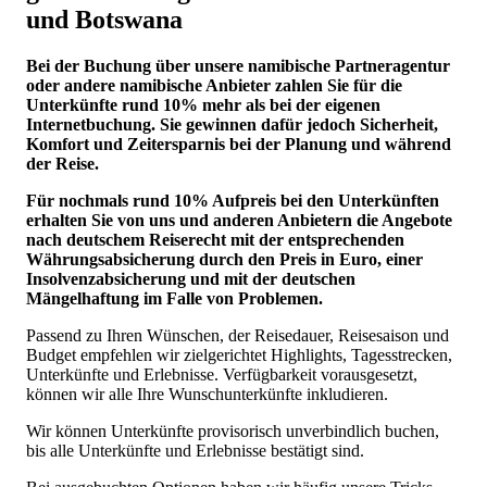
und Botswana
Bei der Buchung über unsere namibische Partneragentur
oder andere namibische Anbieter zahlen Sie für die
Unterkünfte rund 10% mehr als bei der eigenen
Internetbuchung. Sie gewinnen dafür jedoch Sicherheit,
Komfort und Zeitersparnis bei der Planung und während
der Reise.
Für nochmals rund 10% Aufpreis bei den Unterkünften
erhalten Sie von uns und anderen Anbietern die Angebote
nach deutschem Reiserecht mit der entsprechenden
Währungsabsicherung durch den Preis in Euro, einer
Insolvenzabsicherung und mit der deutschen
Mängelhaftung im Falle von Problemen.
Passend zu Ihren Wünschen, der Reisedauer, Reisesaison und
Budget empfehlen wir zielgerichtet Highlights, Tagesstrecken,
Unterkünfte und Erlebnisse. Verfügbarkeit vorausgesetzt,
können wir alle Ihre Wunschunterkünfte inkludieren.
Wir können Unterkünfte provisorisch unverbindlich buchen,
bis alle Unterkünfte und Erlebnisse bestätigt sind.