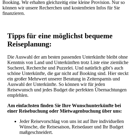
Booking. Wir erhalten gleichzeitig eine kleine Provision. Nur so
können wir unsere Recherchen und kostenfreien Infos für Sie
finanzieren.
Tipps für eine möglichst bequeme
Reiseplanung:
Die Auswahl der am besten passenden Unterkünfte bleibt ohne
Kenntnis von Land und Unterkünften trotz Liste eine ziemliche
Sucherei, Recherche und Puzzelei. Und natürlich gibt’s auch
schöne Unterkünfte, die gar nicht auf Booking sind. Hier steckt
ein großer Mehrwert unserer Beratung in Zeitersparnis und
Auswahl der Unterkünfte. So können wir für jeden
Reisewunsch und jedes Budget die perfekten Übernachtungen
empfehlen.
Am einfachsten finden Sie Ihre Wunschunterkünfte bei
einer Reisebuchung oder Mietwagenbuchung über uns:
Jeder Reisevorschlag von uns ist auf Ihre individuellen
Wünsche, die Reisesaison, Reisedauer und Ihr Budget
maßgeschneidert.