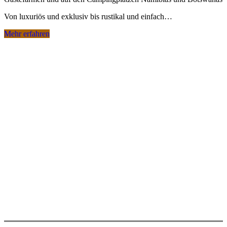
Von luxuriös und exklusiv bis rustikal und einfach…
Mehr erfahren