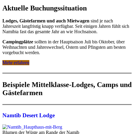
Aktuelle Buchungssituation
Lodges, Gästefarmen und auch Mietwagen
sind je nach
Jahreszeit langfristig knapp verfügbar. Seit einigen Jahren fühlt sich
Namibia fast das gesamte Jahr an wie Hochsaison.
Campingplätze
sollten in der Hauptsaison Juli bis Oktober, über
Weihnachten und Jahreswechsel, Ostern und Pfingsten am besten
vorgebucht werden.
Mehr erfahren
Beispiele Mittelklasse-Lodges, Camps und
Gästefarmen
Namtib Desert Lodge
Blumen der Wüste am Rande der Namib