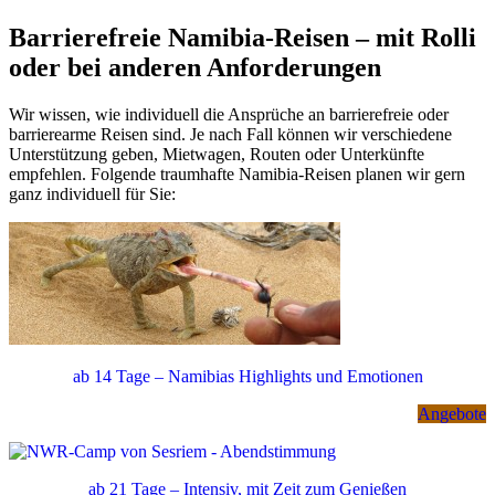
Barrierefreie Namibia-Reisen – mit Rolli
oder bei anderen Anforderungen
Wir wissen, wie individuell die Ansprüche an barrierefreie oder
barrierearme Reisen sind. Je nach Fall können wir verschiedene
Unterstützung geben, Mietwagen, Routen oder Unterkünfte
empfehlen. Folgende traumhafte Namibia-Reisen planen wir gern
ganz individuell für Sie:
ab 14 Tage – Namibias Highlights und Emotionen
Angebote
ab 21 Tage – Intensiv, mit Zeit zum Genießen