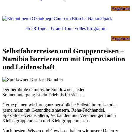
Angebote
ab 28 Tage – Grand Tour, volles Programm
Angebote
Selbstfahrerreisen und Gruppenreisen –
Namibia barrierearm mit Improvisation
und Leidenschaft
Der berühmte namibische Sundowner. Jeder
Sonnenuntergang ist ein Erlebnis für sich…
Gerne planen wir Ihre ganz persönliche Selbstfahrerreise oder
gemeinsam mit Gesundheitshäusern, Reha-Fachhandel,
Spezialreiseveranstaltern, Verbänden und Vereinen gern auch
Kleinstgruppenreisen und Kleingruppenreisen.
Nach bestem Wissen und Gewissen halten wir unsere Daten zu