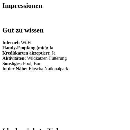
Impressionen
Gut zu wissen
Internet:
Wi-Fi
Handy-Empfang (mtc):
Ja
Kreditkarten akzeptiert:
Ja
Aktivitäten:
Wildkatzen-Fütterung
Sonstiges:
Pool, Bar
In der Nähe:
Etoscha Nationalpark