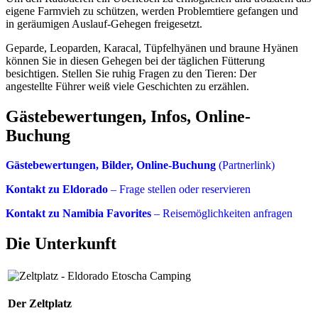
eigene Farmvieh zu schützen, werden Problemtiere gefangen und
in geräumigen Auslauf-Gehegen freigesetzt.
Geparde, Leoparden, Karacal, Tüpfelhyänen und braune Hyänen
können Sie in diesen Gehegen bei der täglichen Fütterung
besichtigen. Stellen Sie ruhig Fragen zu den Tieren: Der
angestellte Führer weiß viele Geschichten zu erzählen.
Gästebewertungen, Infos, Online-
Buchung
Gästebewertungen, Bilder, Online-Buchung
(Partnerlink)
Kontakt zu Eldorado
– Frage stellen oder reservieren
Kontakt zu Namibia Favorites
– Reisemöglichkeiten anfragen
Die Unterkunft
Der Zeltplatz