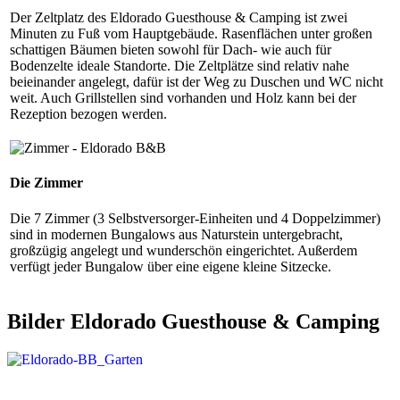
Der Zeltplatz des Eldorado Guesthouse & Camping ist zwei
Minuten zu Fuß vom Hauptgebäude. Rasenflächen unter großen
schattigen Bäumen bieten sowohl für Dach- wie auch für
Bodenzelte ideale Standorte. Die Zeltplätze sind relativ nahe
beieinander angelegt, dafür ist der Weg zu Duschen und WC nicht
weit. Auch Grillstellen sind vorhanden und Holz kann bei der
Rezeption bezogen werden.
Die Zimmer
Die 7 Zimmer (3 Selbstversorger-Einheiten und 4 Doppelzimmer)
sind in modernen Bungalows aus Naturstein untergebracht,
großzügig angelegt und wunderschön eingerichtet. Außerdem
verfügt jeder Bungalow über eine eigene kleine Sitzecke.
Bilder Eldorado Guesthouse & Camping