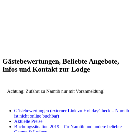
Gästebewertungen, Beliebte Angebote,
Infos und Kontakt zur Lodge
Achtung: Zufahrt zu Namtib nur mit Voranmeldung!
Gästebewertungen (externer Link zu HolidayCheck – Namtib
ist nicht online buchbar)
Aktuelle Preise
Buchungssituation 2019 – für Namtib und andere beliebte
Camps & Lodges