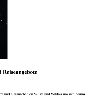
 Reiseangebote
Düfte und Geräusche von Wüste und Wildnis um sich herum…