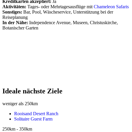
Kreditkarten akzeptiert:
Ja
Aktivitäten:
Tages- oder Mehrtagesausflüge mit
Chameleon Safaris
Sonstiges:
Bar, Pool, Wäscheservice, Unterstützung bei der
Reiseplanung
In der Nähe:
Independence Avenue, Museen, Christuskirche,
Botanischer Garten
Ideale nächste Ziele
weniger als 250km
Rooisand Desert Ranch
Solitaire Guest Farm
250km - 350km