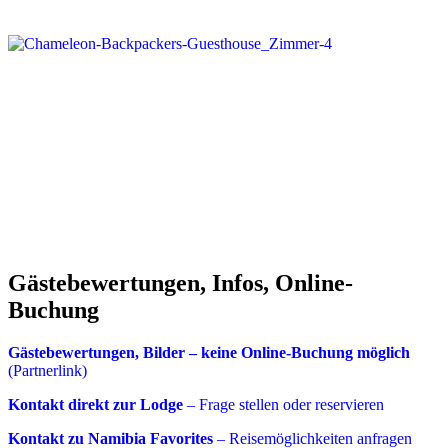
Gästebewertungen, Infos, Online-
Buchung
Gästebewertungen, Bilder – keine Online-Buchung möglich
(Partnerlink)
Kontakt direkt zur Lodge
– Frage stellen oder reservieren
Kontakt zu Namibia Favorites
– Reisemöglichkeiten anfragen