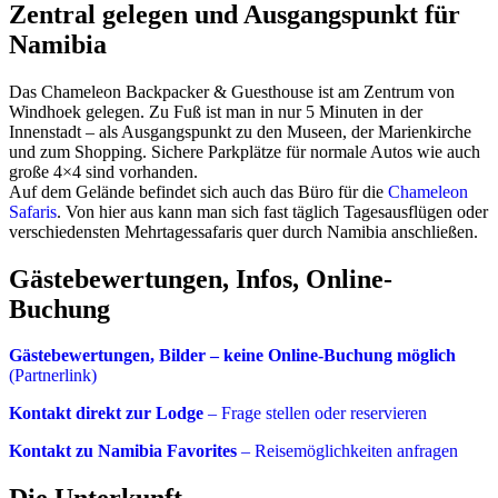
Zentral gelegen und Ausgangspunkt für
Namibia
Das Chameleon Backpacker & Guesthouse ist am Zentrum von
Windhoek gelegen. Zu Fuß ist man in nur 5 Minuten in der
Innenstadt – als Ausgangspunkt zu den Museen, der Marienkirche
und zum Shopping. Sichere Parkplätze für normale Autos wie auch
große 4×4 sind vorhanden.
Auf dem Gelände befindet sich auch das Büro für die
Chameleon
Safaris
. Von hier aus kann man sich fast täglich Tagesausflügen oder
verschiedensten Mehrtagessafaris quer durch Namibia anschließen.
Gästebewertungen, Infos, Online-
Buchung
Gästebewertungen, Bilder – keine Online-Buchung möglich
(Partnerlink)
Kontakt direkt zur Lodge
– Frage stellen oder reservieren
Kontakt zu Namibia Favorites
– Reisemöglichkeiten anfragen