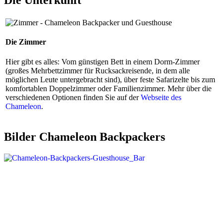
Die Unterkunft
Die Zimmer
Hier gibt es alles: Vom günstigen Bett in einem Dorm-Zimmer
(großes Mehrbettzimmer für Rucksackreisende, in dem alle
möglichen Leute untergebracht sind), über feste Safarizelte bis zum
komfortablen Doppelzimmer oder Familienzimmer. Mehr über die
verschiedenen Optionen finden Sie auf der
Webseite des
Chameleon
.
Bilder Chameleon Backpackers