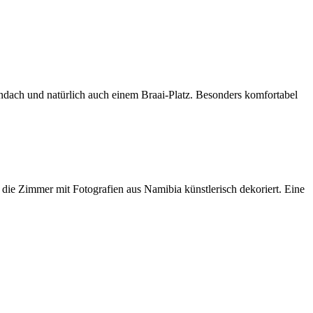
endach und natürlich auch einem Braai-Platz. Besonders komfortabel
 die Zimmer mit Fotografien aus Namibia künstlerisch dekoriert. Eine