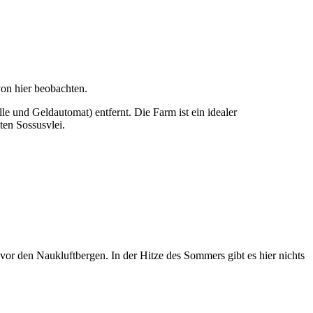
on hier beobachten.
 und Geldautomat) entfernt. Die Farm ist ein idealer
en Sossusvlei.
r den Naukluftbergen. In der Hitze des Sommers gibt es hier nichts