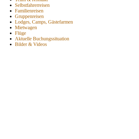
Selbstfahrerreisen
Familienreisen
Gruppenreisen
Lodges, Camps, Gästefarmen
Mietwagen
Flüge
Aktuelle Buchungssituation
Bilder & Videos