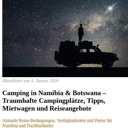
Aktualisiert am 4. Januar 2026
Camping in Namibia & Botswana –
Traumhafte Campingplätze, Tipps,
Mietwagen und Reiseangebote
Aktuelle Reise-Bedingungen, Verfügbarkeiten und Preise für
Namibia und Nachbarländer