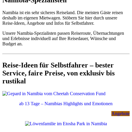
Namibia ist ein sehr sicheres Reiseland. Die meisten Gäste reisen
deshalb im eigenen Mietwagen. Stöbern Sie hier durch unsere
Reise-Ideen, Angebote und Infos für Selbstfahrer.
Unsere Namibia-Spezialisten passen
Reiseroute, Übernachtungen
und Erlebnisse individuell auf Ihre Reisedauer, Wünsche und
Budget an.
Reise-Ideen für Selbstfahrer – bester
Service, faire Preise, von exklusiv bis
rustikal
ab 13 Tage – Namibias Highlights und Emotionen
Angebote