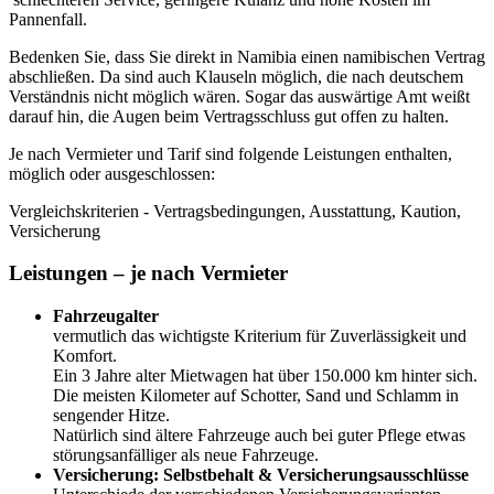
Pannenfall.
Bedenken Sie, dass Sie direkt in Namibia einen namibischen Vertrag
abschließen. Da sind auch Klauseln möglich, die nach deutschem
Verständnis nicht möglich wären. Sogar das auswärtige Amt weißt
darauf hin, die Augen beim Vertragsschluss gut offen zu halten.
Je nach Vermieter und Tarif sind folgende Leistungen enthalten,
möglich oder ausgeschlossen:
Vergleichskriterien - Vertragsbedingungen, Ausstattung, Kaution,
Versicherung
Leistungen – je nach Vermieter
Fahrzeugalter
vermutlich das wichtigste Kriterium für Zuverlässigkeit und
Komfort.
Ein 3 Jahre alter Mietwagen hat über 150.000 km hinter sich.
Die meisten Kilometer auf Schotter, Sand und Schlamm in
sengender Hitze.
Natürlich sind ältere Fahrzeuge auch bei guter Pflege etwas
störungsanfälliger als neue Fahrzeuge.
Versicherung: Selbstbehalt & Versicherungsausschlüsse