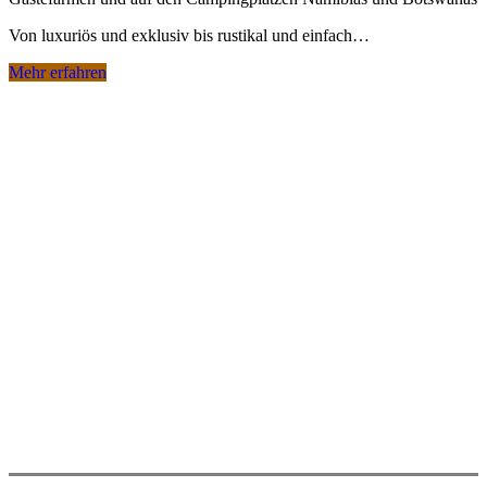
Von luxuriös und exklusiv bis rustikal und einfach…
Mehr erfahren