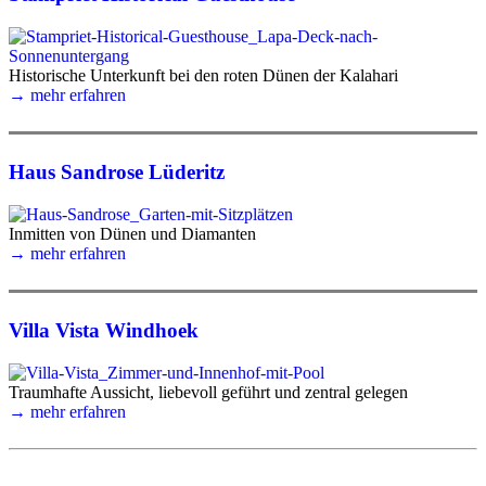
Historische Unterkunft bei den roten Dünen der Kalahari
→ mehr erfahren
Haus Sandrose Lüderitz
Inmitten von Dünen und Diamanten
→ mehr erfahren
Villa Vista Windhoek
Traumhafte Aussicht, liebevoll geführt und zentral gelegen
→ mehr erfahren