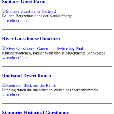
Solitaire Guest Farm
Bei den Bergzebras nahe der Naukluftberge
→ mehr erfahren
River Guesthouse Omaruru
Künstlerstädtchen, lokaler Wein und selbstgemachte Schokolade
→ mehr erfahren
Rooisand Desert Ranch
Führung durch die unendlichen Weiten des Sternenhimmels
→ mehr erfahren
Stampriet Historical Guesthouse