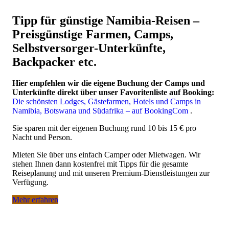
Tipp für günstige Namibia-Reisen –
Preisgünstige Farmen, Camps,
Selbstversorger-Unterkünfte,
Backpacker etc.
Hier empfehlen wir die eigene Buchung der Camps und
Unterkünfte direkt über unser Favoritenliste auf Booking:
Die schönsten Lodges, Gästefarmen, Hotels und Camps in
Namibia, Botswana und Südafrika – auf BookingCom
.
Sie sparen mit der eigenen Buchung rund 10 bis 15 € pro
Nacht und Person.
Mieten Sie über uns einfach Camper oder Mietwagen. Wir
stehen Ihnen dann kostenfrei mit Tipps für die gesamte
Reiseplanung und mit unseren Premium-Dienstleistungen zur
Verfügung.
Mehr erfahren