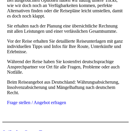
Bei ausgebuchten Optionen haben wir häufig unsere Tricks,
wie wir doch noch an Verfügbarkeiten kommen, perfekte
Alternativen finden oder die Reisepläne leicht umstellen, damit
es doch noch klappt.
Sie erhalten nach der Planung eine übersichtliche Rechnung
mit allen Leistungen und einer verlässlichen Gesamtsumme.
Vor der Reise erhalten Sie detaillierte Reiseunterlagen mit ganz
individuellen Tipps und Infos für Ihre Route, Unterkünfte und
Erlebnisse.
Während der Reise haben Sie kostenfrei deutschsprachige
Ansprechpartner vor Ort für alle Fragen, Probleme oder auch
Notfälle.
Beim Reiseangebot aus Deutschland: Währungsabsicherung,
Insolvenzabsicherung und Mängelhaftung nach deutschem
Recht.
Frage stellen / Angebot erfragen