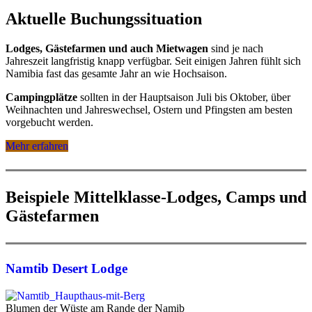
Aktuelle Buchungssituation
Lodges, Gästefarmen und auch Mietwagen
sind je nach
Jahreszeit langfristig knapp verfügbar. Seit einigen Jahren fühlt sich
Namibia fast das gesamte Jahr an wie Hochsaison.
Campingplätze
sollten in der Hauptsaison Juli bis Oktober, über
Weihnachten und Jahreswechsel, Ostern und Pfingsten am besten
vorgebucht werden.
Mehr erfahren
Beispiele Mittelklasse-Lodges, Camps und
Gästefarmen
Namtib Desert Lodge
Blumen der Wüste am Rande der Namib