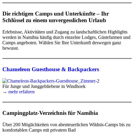
Die richtigen Camps und Unterkünfte – Ihr
Schlüssel zu einem unvergesslichen Urlaub
Erlebnisse, Aktivitäten und Zugang zu landschaftlichen Highlights
werden in Namibia häufig durch einzelne Lodges, Gästefarmen und
Camps angeboten. Wählen Sie Ihre Unterkunft deswegen ganz
bewusst.
Chameleon Guesthouse & Backpackers
Für Junge und Junggebliebene in Windhoek
→ mehr erfahren
Campingplatz-Verzeichnis für Namibia
Über 200 Möglichkeiten von abenteuerlichen Wildnis-Camps bis zu
komfortablen Camps mit privatem Bad