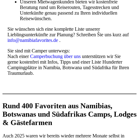
Unseren Mietwagenkunden bieten wir kostenfreie
Beratung rund um Reiserouten, Tagesstrecken und
Unterkünfte genau passend zu Ihren individuellen
Reisewünschen.
Sie wünschen sich eine komplette Liste unserer
Lieblingsunterkünfte zur Planung? Schreiben Ŝie uns kurz auf
info@namibiafavorites.de
.
Sie sind mit Camper unterwegs:
Nach einer
Camperbuchung über uns
unterstützen wir Sie
gerne kostenfrei mit Infos, Tipps und einer Liste Hunderter
Campingplätze in Namibia, Botswana und Südafrika für Ihren
Traumurlaub.
Rund 400 Favoriten aus Namibias,
Botswanas und Südafrikas Camps, Lodges
& Gästefarmen
Auch 2025 waren wir bereits wieder mehrere Monate selbst in