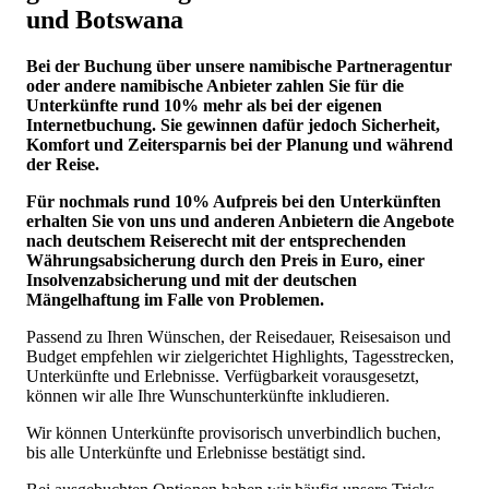
und Botswana
Bei der Buchung über unsere namibische Partneragentur
oder andere namibische Anbieter zahlen Sie für die
Unterkünfte rund 10% mehr als bei der eigenen
Internetbuchung. Sie gewinnen dafür jedoch Sicherheit,
Komfort und Zeitersparnis bei der Planung und während
der Reise.
Für nochmals rund 10% Aufpreis bei den Unterkünften
erhalten Sie von uns und anderen Anbietern die Angebote
nach deutschem Reiserecht mit der entsprechenden
Währungsabsicherung durch den Preis in Euro, einer
Insolvenzabsicherung und mit der deutschen
Mängelhaftung im Falle von Problemen.
Passend zu Ihren Wünschen, der Reisedauer, Reisesaison und
Budget empfehlen wir zielgerichtet Highlights, Tagesstrecken,
Unterkünfte und Erlebnisse. Verfügbarkeit vorausgesetzt,
können wir alle Ihre Wunschunterkünfte inkludieren.
Wir können Unterkünfte provisorisch unverbindlich buchen,
bis alle Unterkünfte und Erlebnisse bestätigt sind.