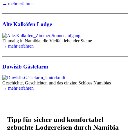
→ mehr erfahren
Alte Kalköfen Lodge
Einmalig in Namibia, die Vielfalt lebender Steine
→ mehr erfahren
Duwisib Gästefarm
Geschichte, Geschichten und das einzige Schloss Namibias
→ mehr erfahren
Tipp für sicher und komfortabel
gebuchte Lodgereisen durch Namibia