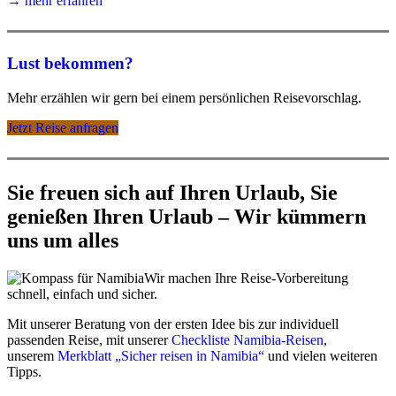
→ mehr erfahren
Lust bekommen?
Mehr erzählen wir gern bei einem persönlichen Reisevorschlag.
Jetzt Reise anfragen
Sie freuen sich auf Ihren Urlaub, Sie
genießen Ihren Urlaub – Wir kümmern
uns um alles
Wir machen Ihre Reise-Vorbereitung
schnell, einfach und sicher.
Mit unserer Beratung von der ersten Idee bis zur individuell
passenden Reise, mit unserer
Checkliste Namibia-Reisen
,
unserem
Merkblatt „Sicher reisen in Namibia“
und vielen weiteren
Tipps.