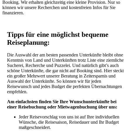
Booking. Wir erhalten gleichzeitig eine kleine Provision. Nur so
können wir unsere Recherchen und kostenfreien Infos für Sie
finanzieren.
Tipps für eine möglichst bequeme
Reiseplanung:
Die Auswahl der am besten passenden Unterkünfte bleibt ohne
Kenntnis von Land und Unterkünften trotz Liste eine ziemliche
Sucherei, Recherche und Puzzelei. Und natürlich gibt’s auch
schöne Unterkünfte, die gar nicht auf Booking sind. Hier steckt
ein großer Mehrwert unserer Beratung in Zeitersparnis und
Auswahl der Unterkünfte. So können wir für jeden
Reisewunsch und jedes Budget die perfekten Übernachtungen
empfehlen.
Am einfachsten finden Sie Ihre Wunschunterkünfte bei
einer Reisebuchung oder Mietwagenbuchung über uns:
Jeder Reisevorschlag von uns ist auf Ihre individuellen
Wünsche, die Reisesaison, Reisedauer und Ihr Budget
maßgeschneidert.