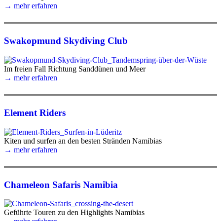
→ mehr erfahren
Swakopmund Skydiving Club
Im freien Fall Richtung Sanddünen und Meer
→ mehr erfahren
Element Riders
Kiten und surfen an den besten Stränden Namibias
→ mehr erfahren
Chameleon Safaris Namibia
Geführte Touren zu den Highlights Namibias