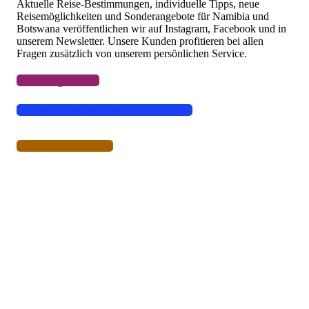
Aktuelle Reise-Bestimmungen, individuelle Tipps, neue
Reisemöglichkeiten und Sonderangebote für Namibia und
Botswana veröffentlichen wir auf Instagram, Facebook und in
unserem Newsletter. Unsere Kunden profitieren bei allen
Fragen zusätzlich von unserem persönlichen Service.
Instagram
Facebook
Like oder Abonnieren
Newsletter