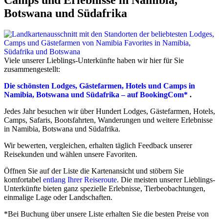
Botswana und Südafrika
Viele unserer Lieblings-Unterkünfte haben wir hier für Sie
zusammengestellt:
Die schönsten Lodges, Gästefarmen, Hotels und Camps in
Namibia, Botswana und Südafrika – auf BookingCom*
.
Jedes Jahr besuchen wir über Hundert Lodges, Gästefarmen, Hotels,
Camps, Safaris, Bootsfahrten, Wanderungen und weitere Erlebnisse
in Namibia, Botswana und Südafrika.
Wir bewerten, vergleichen, erhalten täglich Feedback unserer
Reisekunden und wählen unsere Favoriten.
Öffnen Sie auf der Liste die Kartenansicht und stöbern Sie
komfortabel
entlang Ihrer Reiseroute
. Die meisten unserer Lieblings-
Unterkünfte bieten ganz spezielle Erlebnisse, Tierbeobachtungen,
einmalige Lage oder Landschaften.
*Bei Buchung über unsere Liste erhalten Sie die besten Preise von